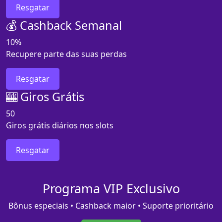
Resgatar
💰 Cashback Semanal
10%
Recupere parte das suas perdas
Resgatar
🎰 Giros Grátis
50
Giros grátis diários nos slots
Resgatar
Programa VIP Exclusivo
Bônus especiais • Cashback maior • Suporte prioritário