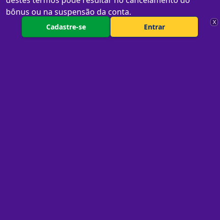
destes termos pode resultar no cancelamento do
bônus ou na suspensão da conta.
X
Cadastre-se
Entrar