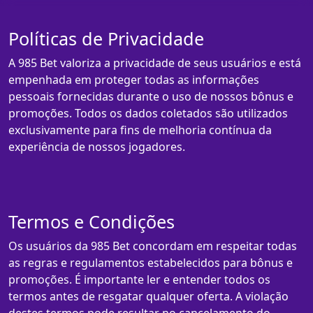
Políticas de Privacidade
A 985 Bet valoriza a privacidade de seus usuários e está
empenhada em proteger todas as informações
pessoais fornecidas durante o uso de nossos bônus e
promoções. Todos os dados coletados são utilizados
exclusivamente para fins de melhoria contínua da
experiência de nossos jogadores.
Termos e Condições
Os usuários da 985 Bet concordam em respeitar todas
as regras e regulamentos estabelecidos para bônus e
promoções. É importante ler e entender todos os
termos antes de resgatar qualquer oferta. A violação