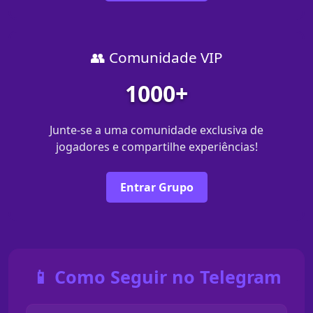
👥 Comunidade VIP
1000+
Junte-se a uma comunidade exclusiva de
jogadores e compartilhe experiências!
Entrar Grupo
📱 Como Seguir no Telegram