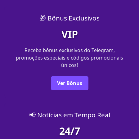
🎁 Bônus Exclusivos
VIP
Receba bônus exclusivos do Telegram,
promoções especiais e códigos promocionais
únicos!
Ver Bônus
📢 Notícias em Tempo Real
24/7