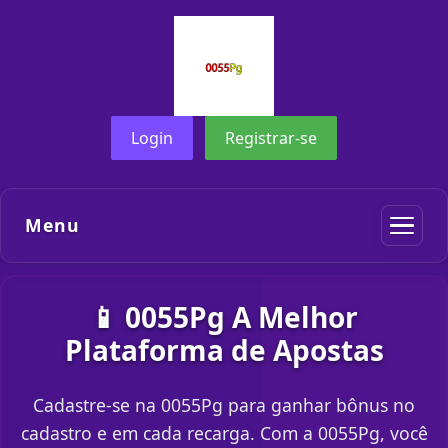
Login
Registrar-se
Menu
📱 0055Pg A Melhor
Plataforma de Apostas
Cadastre-se na 0055Pg para ganhar bônus no
cadastro e em cada recarga. Com a 0055Pg, você