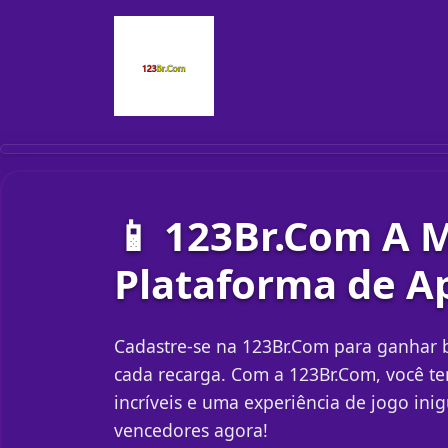
📱 123Br.Com A 
Plataforma de A
Cadastre-se na 123Br.Com para ganhar 
cada recarga. Com a 123Br.Com, você t
incríveis e uma experiência de jogo inig
vencedores agora!