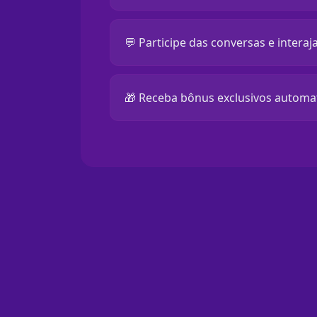
💬 Participe das conversas e interaj
🎁 Receba bônus exclusivos autom