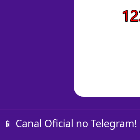
📱 Canal Oficial no Telegram!