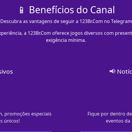
📱 Benefícios do Canal
Descubra as vantagens de seguir a 123Br.Com no Telegram
periência, a 123Br.Com oferece jogos diversos com presen
exigência mínima.
sivos
📢 Notí
m, promoções especiais
Fique por dentro d
s únicos!
eventos da