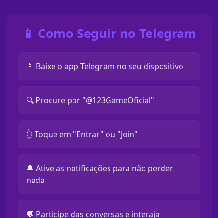
📱 Como Seguir no Telegram
📱 Baixe o app Telegram no seu dispositivo
🔍 Procure por "@123GameOficial"
👆 Toque em "Entrar" ou "Join"
🔔 Ative as notificações para não perder
nada
💬 Participe das conversas e interaja