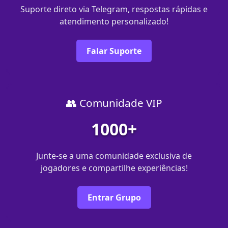
Suporte direto via Telegram, respostas rápidas e
atendimento personalizado!
Falar Suporte
👥 Comunidade VIP
1000+
Junte-se a uma comunidade exclusiva de
jogadores e compartilhe experiências!
Entrar Grupo