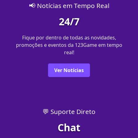
📢 Notícias em Tempo Real
24/7
Fique por dentro de todas as novidades,
promoções e eventos da 123Game em tempo
real!
Ver Notícias
💬 Suporte Direto
Chat