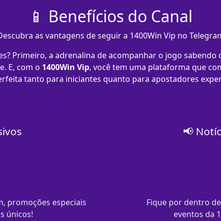
📱 Benefícios do Canal
Descubra as vantagens de seguir a 1400Win Vip no Telegra
es? Primeiro, a adrenalina de acompanhar o jogo sabendo q
te. E, com o
1400Win Vip
, você tem uma plataforma que com
erfeita tanto para iniciantes quanto para apostadores exper
sivos
📢 Notí
m, promoções especiais
Fique por dentro d
s únicos!
eventos da 