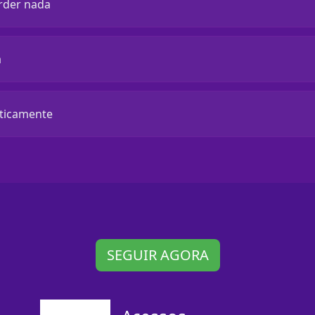
erder nada
a
aticamente
SEGUIR AGORA