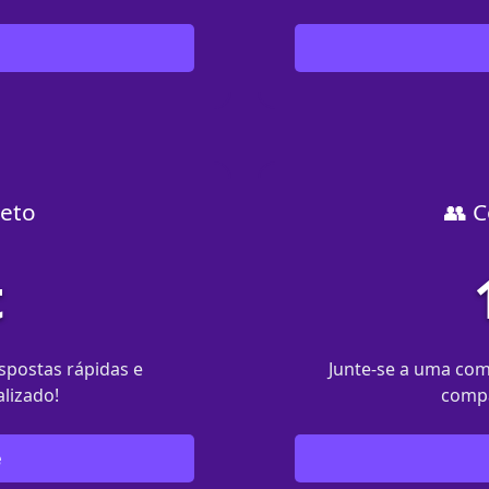
reto
👥 
t
espostas rápidas e
Junte-se a uma com
lizado!
compa
e