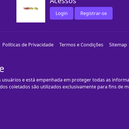
Acessos
Login
Registrar-se
Políticas de Privacidade
Termos e Condições
Sitemap
de
us usuários e está empenhada em proteger todas as inform
os coletados são utilizados exclusivamente para fins de m