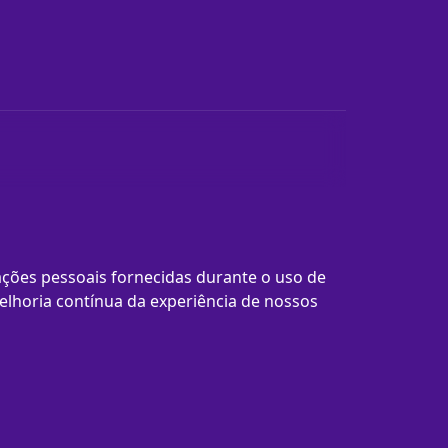
ações pessoais fornecidas durante o uso de
elhoria contínua da experiência de nossos