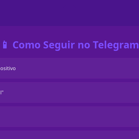
📱 Como Seguir no Telegram
ositivo
l"