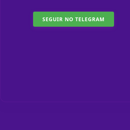
SEGUIR NO TELEGRAM