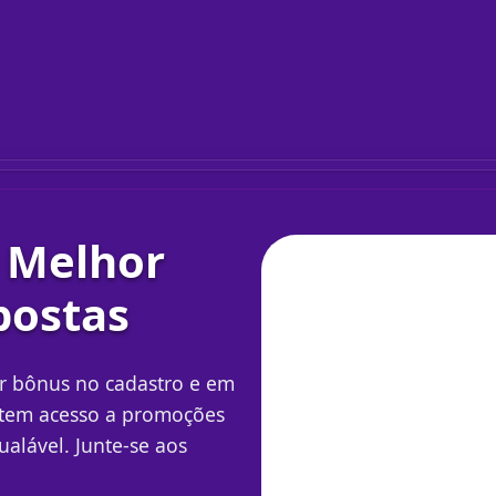
A Melhor
postas
r bônus no cadastro e em
 tem acesso a promoções
ualável. Junte-se aos