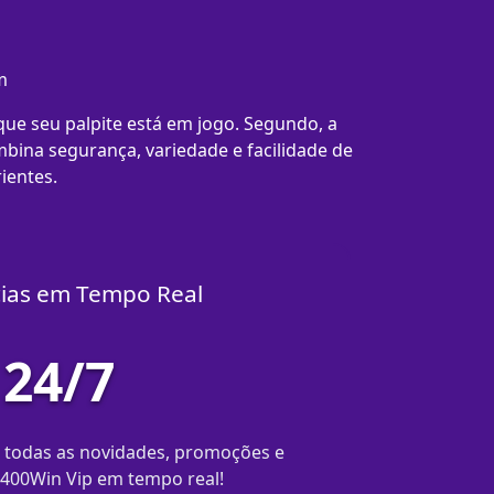
m
ue seu palpite está em jogo. Segundo, a
bina segurança, variedade e facilidade de
ientes.
cias em Tempo Real
24/7
e todas as novidades, promoções e
1400Win Vip em tempo real!