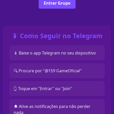
Entrar Grupo
📱 Como Seguir no Telegram
📱 Baixe o app Telegram no seu dispositivo
🔍 Procure por "@159 GameOficial"
👆 Toque em "Entrar" ou "Join"
🔔 Ative as notificações para não perder
nada