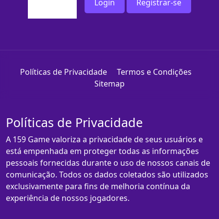
Login
Registrar-se
Políticas de Privacidade
Termos e Condições
Sitemap
Políticas de Privacidade
A 159 Game valoriza a privacidade de seus usuários e
está empenhada em proteger todas as informações
pessoais fornecidas durante o uso de nossos canais de
comunicação. Todos os dados coletados são utilizados
exclusivamente para fins de melhoria contínua da
experiência de nossos jogadores.