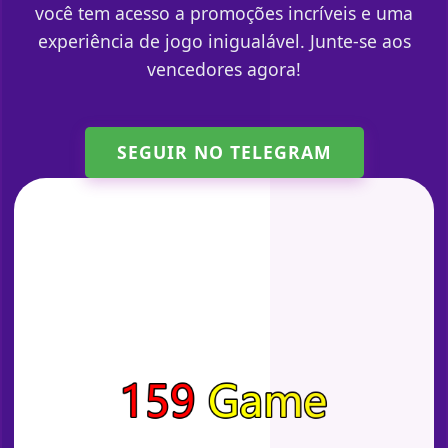
você tem acesso a promoções incríveis e uma
experiência de jogo inigualável. Junte-se aos
vencedores agora!
SEGUIR NO TELEGRAM