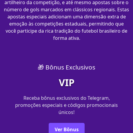
artilheiro da competição, e até mesmo apostas sobre o
número de gols marcados em clássicos regionais. Estas
apostas especiais adicionam uma dimensão extra de
emoção às competições estaduais, permitindo que
você participe da rica tradição do futebol brasileiro de
forma ativa.
🎁 Bônus Exclusivos
VIP
Receba bônus exclusivos do Telegram,
promoções especiais e códigos promocionais
únicos!
Ver Bônus