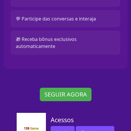
💬 Participe das conversas e interaja
🎁 Receba bônus exclusivos
automaticamente
SEGUIR AGORA
Acessos