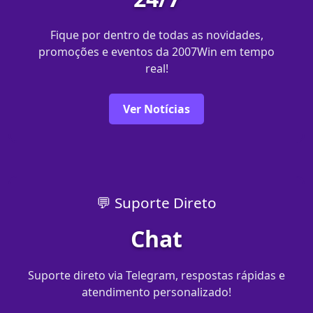
Fique por dentro de todas as novidades,
promoções e eventos da 2007Win em tempo
real!
Ver Notícias
💬 Suporte Direto
Chat
Suporte direto via Telegram, respostas rápidas e
atendimento personalizado!