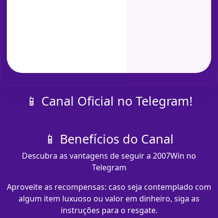
📱 Canal Oficial no Telegram!
📱 Benefícios do Canal
Descubra as vantagens de seguir a 2007Win no
Telegram
Aproveite as recompensas: caso seja contemplado com
algum item luxuoso ou valor em dinheiro, siga as
instruções para o resgate.