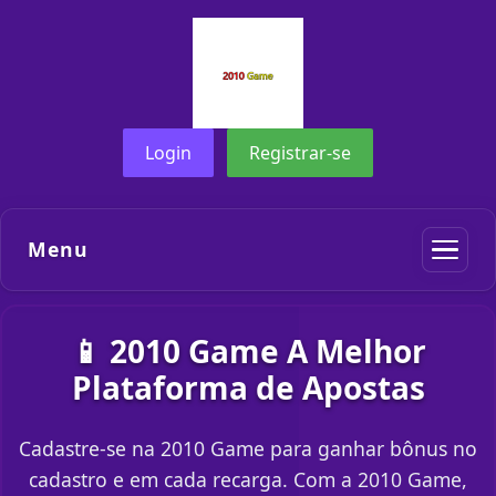
Login
Registrar-se
Menu
📱 2010 Game A Melhor
Plataforma de Apostas
Cadastre-se na 2010 Game para ganhar bônus no
cadastro e em cada recarga. Com a 2010 Game,