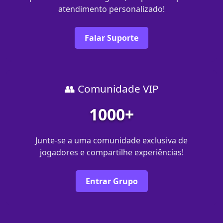
atendimento personalizado!
Falar Suporte
👥 Comunidade VIP
1000+
Junte-se a uma comunidade exclusiva de
jogadores e compartilhe experiências!
Entrar Grupo