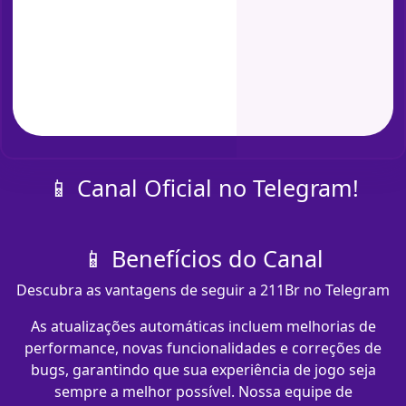
📱 Canal Oficial no Telegram!
📱 Benefícios do Canal
Descubra as vantagens de seguir a 211Br no Telegram
As atualizações automáticas incluem melhorias de
performance, novas funcionalidades e correções de
bugs, garantindo que sua experiência de jogo seja
sempre a melhor possível. Nossa equipe de