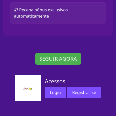
🎁 Receba bônus exclusivos
automaticamente
SEGUIR AGORA
Acessos
Login
Registrar-se