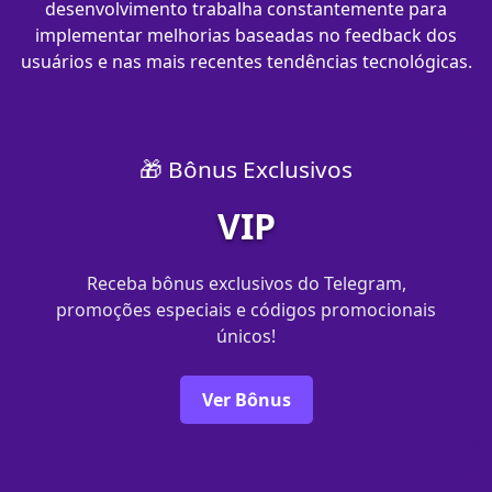
desenvolvimento trabalha constantemente para
implementar melhorias baseadas no feedback dos
usuários e nas mais recentes tendências tecnológicas.
🎁 Bônus Exclusivos
VIP
Receba bônus exclusivos do Telegram,
promoções especiais e códigos promocionais
únicos!
Ver Bônus