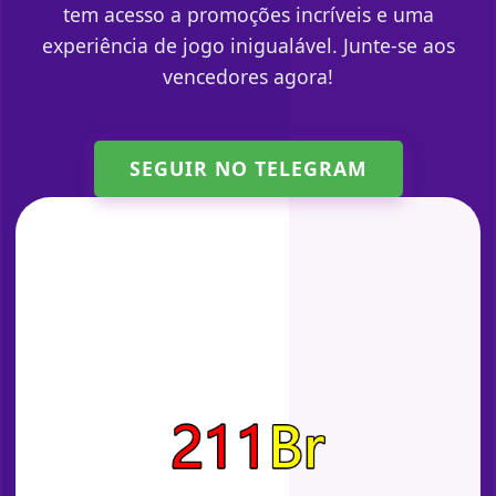
tem acesso a promoções incríveis e uma
experiência de jogo inigualável. Junte-se aos
vencedores agora!
SEGUIR NO TELEGRAM