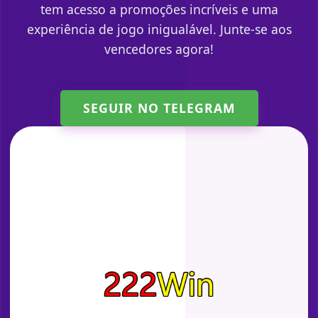
tem acesso a promoções incríveis e uma
experiência de jogo inigualável. Junte-se aos
vencedores agora!
SEGUIR NO TELEGRAM