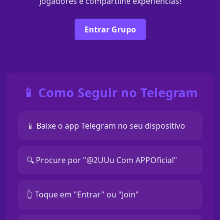
jogadores e compartilhe experiências!
Entrar Grupo
📱 Como Seguir no Telegram
📱 Baixe o app Telegram no seu dispositivo
🔍 Procure por "@2UUu Com APPOficial"
👆 Toque em "Entrar" ou "Join"