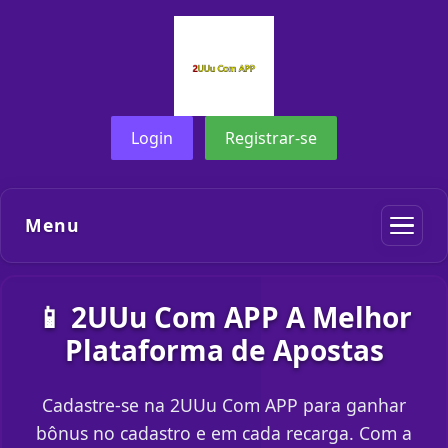
Login
Registrar-se
Menu
📱 2UUu Com APP A Melhor
Plataforma de Apostas
Cadastre-se na 2UUu Com APP para ganhar
bônus no cadastro e em cada recarga. Com a