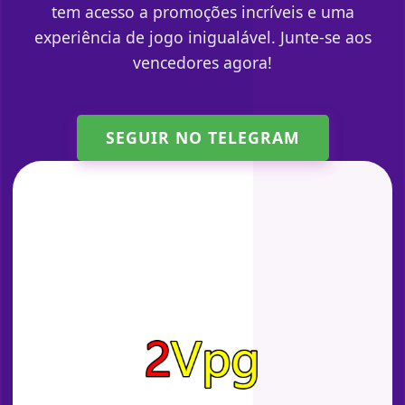
tem acesso a promoções incríveis e uma
experiência de jogo inigualável. Junte-se aos
vencedores agora!
SEGUIR NO TELEGRAM