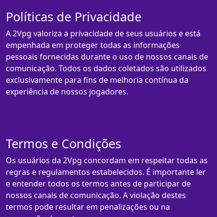
Políticas de Privacidade
A 2Vpg valoriza a privacidade de seus usuários e está
empenhada em proteger todas as informações
pessoais fornecidas durante o uso de nossos canais de
comunicação. Todos os dados coletados são utilizados
exclusivamente para fins de melhoria contínua da
experiência de nossos jogadores.
Termos e Condições
Os usuários da 2Vpg concordam em respeitar todas as
regras e regulamentos estabelecidos. É importante ler
e entender todos os termos antes de participar de
nossos canais de comunicação. A violação destes
termos pode resultar em penalizações ou na