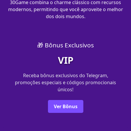
30Game combina o charme clássico com recursos
modernos, permitindo que você aproveite o melhor
dos dois mundos.
🎁 Bônus Exclusivos
VIP
Receba bônus exclusivos do Telegram,
promoções especiais e códigos promocionais
únicos!
Ver Bônus