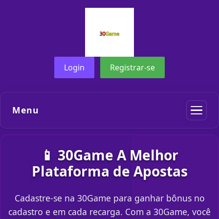
Login
Registrar-se
Menu
📱 30Game A Melhor
Plataforma de Apostas
Cadastre-se na 30Game para ganhar bônus no
cadastro e em cada recarga. Com a 30Game, você