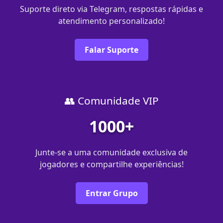
Suporte direto via Telegram, respostas rápidas e
atendimento personalizado!
Falar Suporte
👥 Comunidade VIP
1000+
Junte-se a uma comunidade exclusiva de
jogadores e compartilhe experiências!
Entrar Grupo