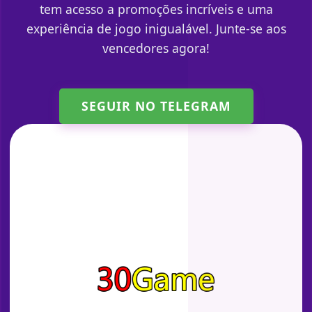
tem acesso a promoções incríveis e uma
experiência de jogo inigualável. Junte-se aos
vencedores agora!
SEGUIR NO TELEGRAM