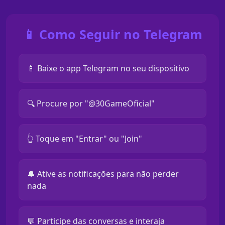
📱 Como Seguir no Telegram
📱 Baixe o app Telegram no seu dispositivo
🔍 Procure por "@30GameOficial"
👆 Toque em "Entrar" ou "Join"
🔔 Ative as notificações para não perder
nada
💬 Participe das conversas e interaja