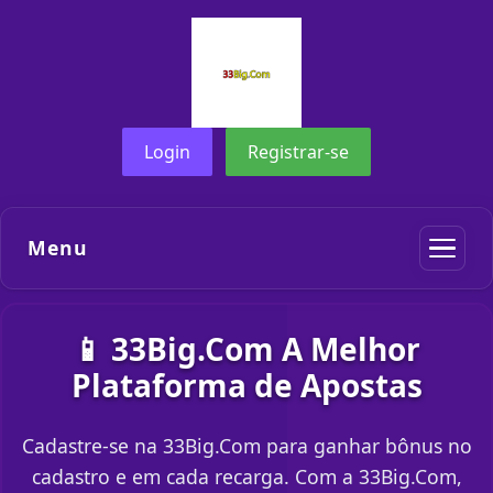
Login
Registrar-se
Menu
📱 33Big.Com A Melhor
Plataforma de Apostas
Cadastre-se na 33Big.Com para ganhar bônus no
cadastro e em cada recarga. Com a 33Big.Com,