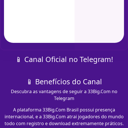
📱 Canal Oficial no Telegram!
📱 Benefícios do Canal
Descubra as vantagens de seguir a 33Big.Com no
Telegram
A plataforma 33Big.Com Brasil possui presença
internacional, e a 33Big.Com atrai jogadores do mundo
todo com registro e download extremamente práticos.