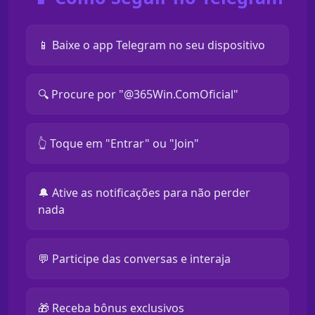
📱 Baixe o app Telegram no seu dispositivo
🔍 Procure por "@365Win.ComOficial"
👆 Toque em "Entrar" ou "Join"
🔔 Ative as notificações para não perder
nada
💬 Participe das conversas e interaja
🎁 Receba bônus exclusivos