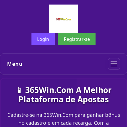
Login
Registrar-se
Menu
📱 365Win.Com A Melhor
Plataforma de Apostas
Cadastre-se na 365Win.Com para ganhar bônus
no cadastro e em cada recarga. Com a