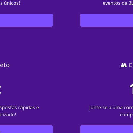
s únicos!
eventos da 3
reto
👥 
t
espostas rápidas e
Junte-se a uma com
lizado!
compa
e