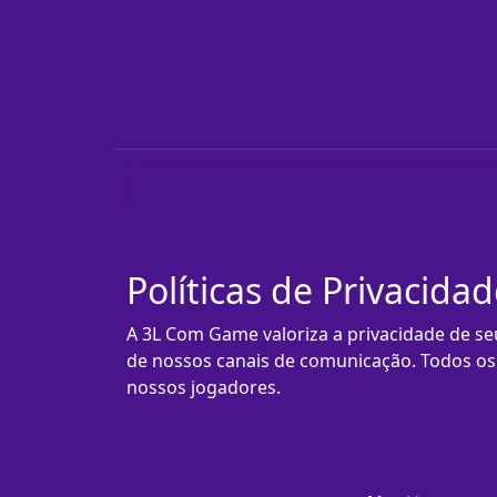
Políticas de Privacida
A 3L Com Game valoriza a privacidade de s
de nossos canais de comunicação. Todos os 
nossos jogadores.