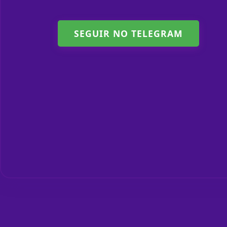
SEGUIR NO TELEGRAM