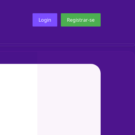
Login
Registrar-se