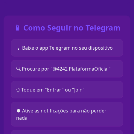
📱 Como Seguir no Telegram
📱 Baixe o app Telegram no seu dispositivo
🔍 Procure por "@4242 PlataformaOficial"
👆 Toque em "Entrar" ou "Join"
🔔 Ative as notificações para não perder
nada