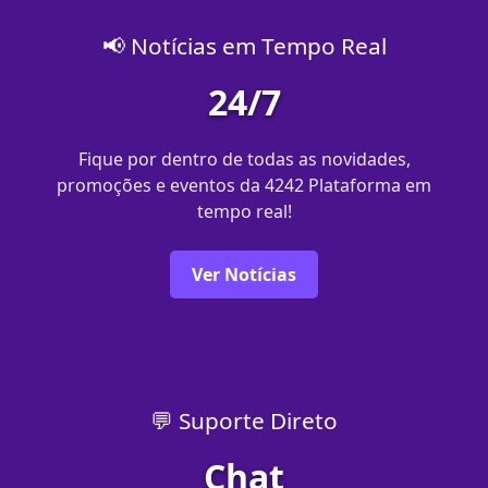
📢 Notícias em Tempo Real
24/7
Fique por dentro de todas as novidades,
promoções e eventos da 4242 Plataforma em
tempo real!
Ver Notícias
💬 Suporte Direto
Chat