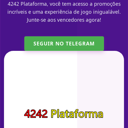
4242 Plataforma, você tem acesso a promoções
incríveis e uma experiência de jogo inigualável.
Junte-se aos vencedores agora!
SEGUIR NO TELEGRAM