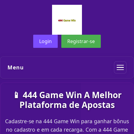
Login
Registrar-se
Menu
📱 444 Game Win A Melhor
Plataforma de Apostas
Cadastre-se na 444 Game Win para ganhar bônus
no cadastro e em cada recarga. Com a 444 Game