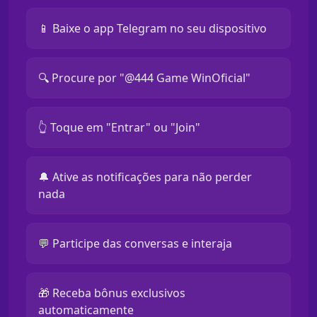
📱 Baixe o app Telegram no seu dispositivo
🔍 Procure por "@444 Game WinOficial"
👆 Toque em "Entrar" ou "Join"
🔔 Ative as notificações para não perder
nada
💬 Participe das conversas e interaja
🎁 Receba bônus exclusivos
automaticamente