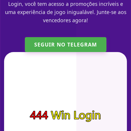
Login, você tem acesso a promoções incríveis e
uma experiência de jogo inigualável. Junte-se aos
vencedores agora!
SEGUIR NO TELEGRAM