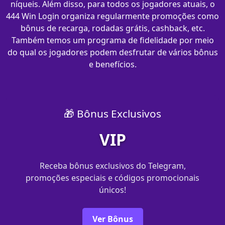
níqueis. Além disso, para todos os jogadores atuais, o
444 Win Login organiza regularmente promoções como
bônus de recarga, rodadas grátis, cashback, etc.
Também temos um programa de fidelidade por meio
do qual os jogadores podem desfrutar de vários bônus
e benefícios.
🎁 Bônus Exclusivos
VIP
Receba bônus exclusivos do Telegram,
promoções especiais e códigos promocionais
únicos!
Ver Bônus