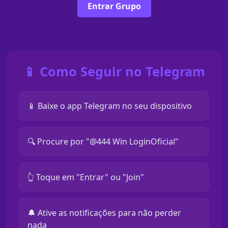
Entrar Grupo
📱 Como Seguir no Telegram
📱 Baixe o app Telegram no seu dispositivo
🔍 Procure por "@444 Win LoginOficial"
👆 Toque em "Entrar" ou "Join"
🔔 Ative as notificações para não perder
nada