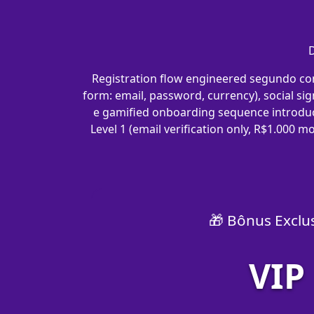
D
Registration flow engineered segundo conve
form: email, password, currency), social si
e gamified onboarding sequence introduci
Level 1 (email verification only, R$1.000 
🎁 Bônus Exclu
VIP