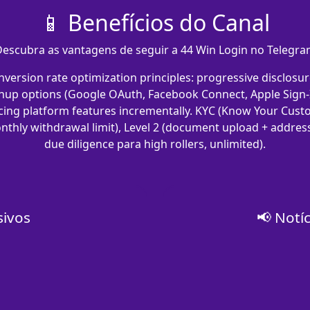
📱 Benefícios do Canal
escubra as vantagens de seguir a 44 Win Login no Telegr
rsion rate optimization principles: progressive disclosure p
gnup options (Google OAuth, Facebook Connect, Apple Sign-I
ng platform features incrementally. KYC (Know Your Custo
monthly withdrawal limit), Level 2 (document upload + address
due diligence para high rollers, unlimited).
sivos
📢 Notí