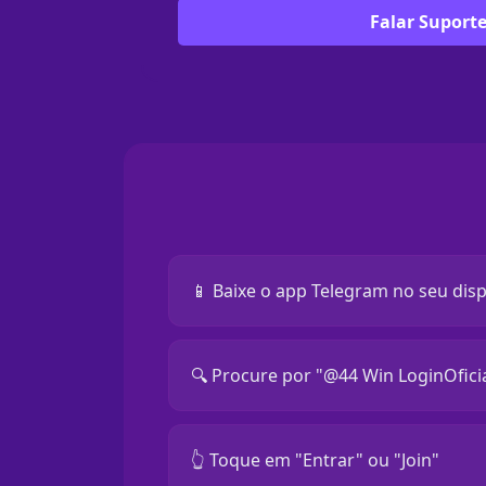
Falar Suport
📱 Baixe o app Telegram no seu disp
🔍 Procure por "@44 Win LoginOfici
👆 Toque em "Entrar" ou "Join"