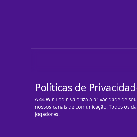
Políticas de Privacida
A 44 Win Login valoriza a privacidade de s
nossos canais de comunicação. Todos os dad
jogadores.