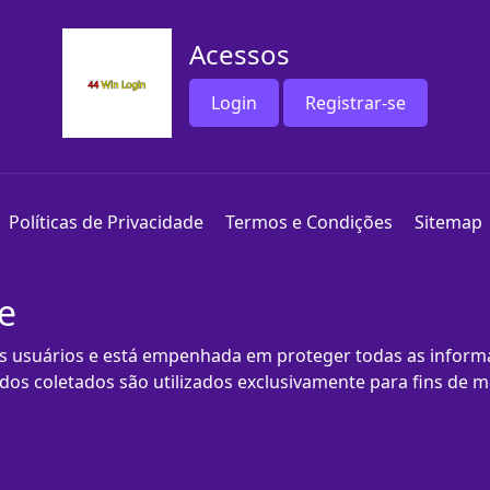
Acessos
Login
Registrar-se
Políticas de Privacidade
Termos e Condições
Sitemap
de
eus usuários e está empenhada em proteger todas as inform
os coletados são utilizados exclusivamente para fins de m