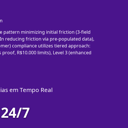
am
attern minimizing initial friction (3-field
n reducing friction via pre-populated data),
mer) compliance utilizes tiered approach:
 proof, R$10.000 limits), Level 3 (enhanced
cias em Tempo Real
24/7