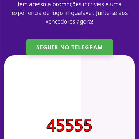
tem acesso a promoções incríveis e uma
experiência de jogo inigualável. Junte-se aos
vencedores agora!
SEGUIR NO TELEGRAM