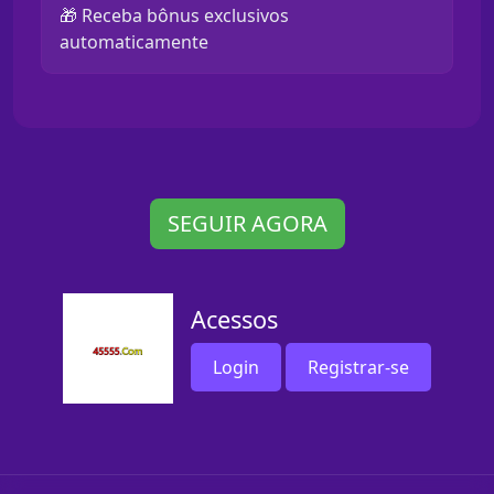
🎁 Receba bônus exclusivos
automaticamente
SEGUIR AGORA
Acessos
Login
Registrar-se