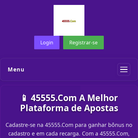
Login
Registrar-se
Menu
📱 45555.Com A Melhor
Plataforma de Apostas
Cadastre-se na 45555.Com para ganhar bônus no
cadastro e em cada recarga. Com a 45555.Com,