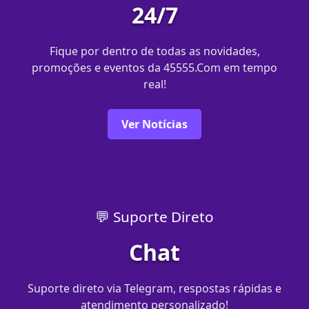
24/7
Fique por dentro de todas as novidades,
promoções e eventos da 45555.Com em tempo
real!
Ver Notícias
💬 Suporte Direto
Chat
Suporte direto via Telegram, respostas rápidas e
atendimento personalizado!