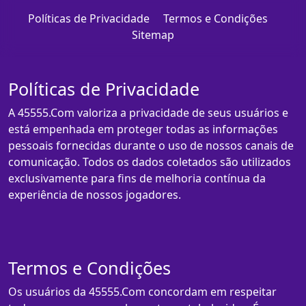
Políticas de Privacidade
Termos e Condições
Sitemap
Políticas de Privacidade
A 45555.Com valoriza a privacidade de seus usuários e
está empenhada em proteger todas as informações
pessoais fornecidas durante o uso de nossos canais de
comunicação. Todos os dados coletados são utilizados
exclusivamente para fins de melhoria contínua da
experiência de nossos jogadores.
Termos e Condições
Os usuários da 45555.Com concordam em respeitar