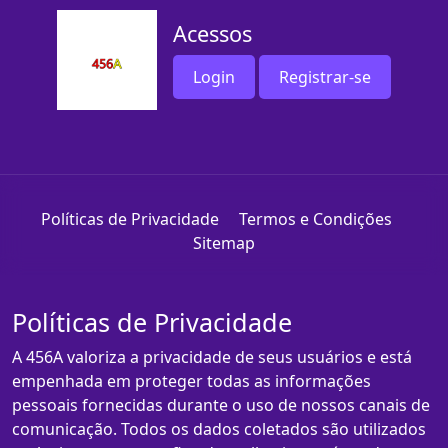
Acessos
Login
Registrar-se
Políticas de Privacidade
Termos e Condições
Sitemap
Políticas de Privacidade
A 456A valoriza a privacidade de seus usuários e está
empenhada em proteger todas as informações
pessoais fornecidas durante o uso de nossos canais de
comunicação. Todos os dados coletados são utilizados