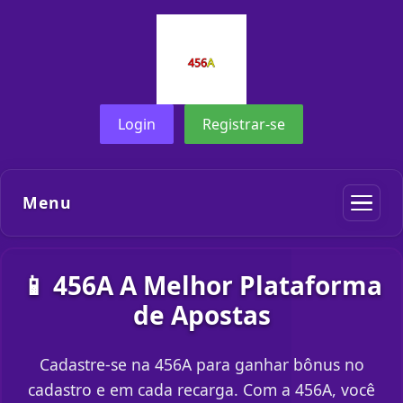
Login
Registrar-se
Menu
📱 456A A Melhor Plataforma
de Apostas
Cadastre-se na 456A para ganhar bônus no
cadastro e em cada recarga. Com a 456A, você