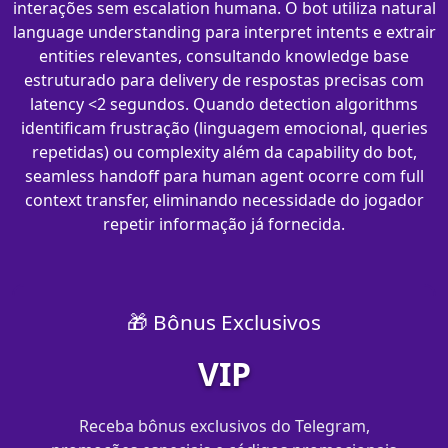
interações sem escalation humana. O bot utiliza natural
language understanding para interpret intents e extrair
entities relevantes, consultando knowledge base
estruturado para delivery de respostas precisas com
latency <2 segundos. Quando detection algorithms
identificam frustração (linguagem emocional, queries
repetidas) ou complexity além da capability do bot,
seamless handoff para human agent ocorre com full
context transfer, eliminando necessidade do jogador
repetir informação já fornecida.
🎁 Bônus Exclusivos
VIP
Receba bônus exclusivos do Telegram,