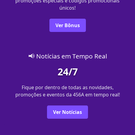
promoções especiais e códigos promocionais
únicos!
Ver Bônus
📢 Notícias em Tempo Real
24/7
Fique por dentro de todas as novidades,
promoções e eventos da 456A em tempo real!
Ver Notícias