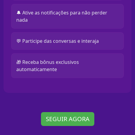
🔔 Ative as notificações para não perder
nada
💬 Participe das conversas e interaja
🎁 Receba bônus exclusivos
automaticamente
SEGUIR AGORA