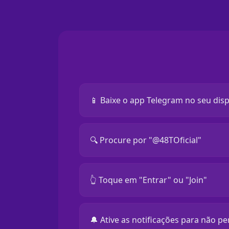
📱 Baixe o app Telegram no seu disp
🔍 Procure por "@48TOficial"
👆 Toque em "Entrar" ou "Join"
🔔 Ative as notificações para não p