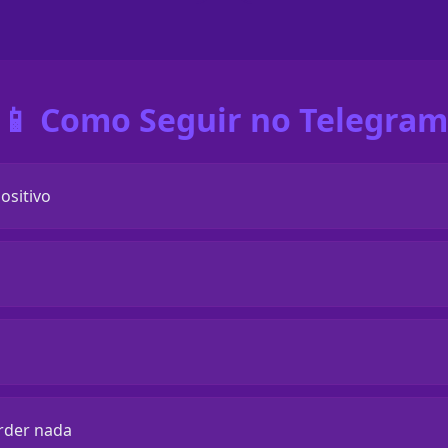
📱 Como Seguir no Telegram
ositivo
erder nada