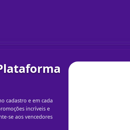
 Plataforma
no cadastro e em cada
promoções incríveis e
unte-se aos vencedores