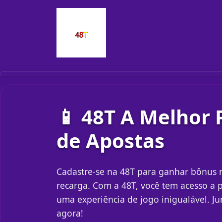
📱 48T A Melhor
de Apostas
Cadastre-se na 48T para ganhar bônus 
recarga. Com a 48T, você tem acesso a 
uma experiência de jogo inigualável. J
agora!