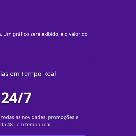
 Um gráfico será exibido, e o valor do
cias em Tempo Real
24/7
e todas as novidades, promoções e
 da 48T em tempo real!