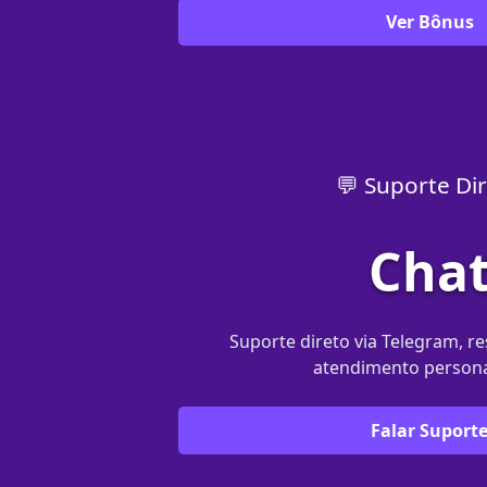
Ver Bônus
💬 Suporte Di
Cha
Suporte direto via Telegram, r
atendimento persona
Falar Suport