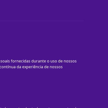
ssoais fornecidas durante o uso de nossos
 contínua da experiência de nossos