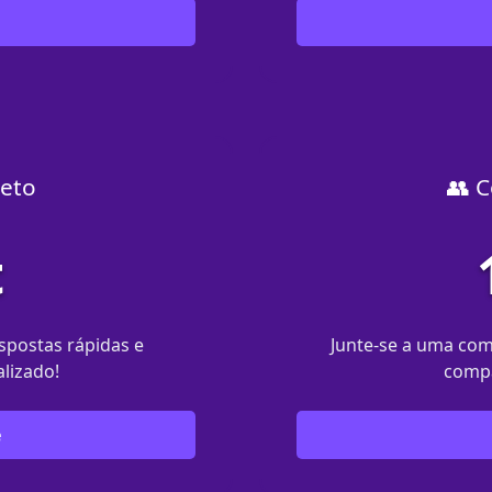
reto
👥 
t
espostas rápidas e
Junte-se a uma com
lizado!
compa
e