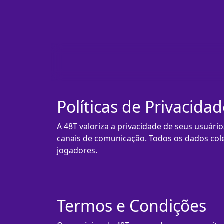
Políticas de Privacida
A 48T valoriza a privacidade de seus usuár
canais de comunicação. Todos os dados cole
jogadores.
Termos e Condições