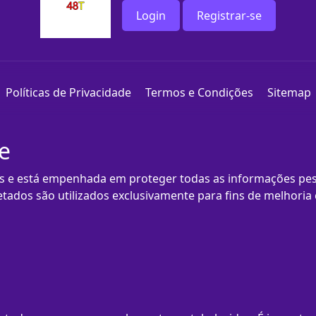
Login
Registrar-se
Políticas de Privacidade
Termos e Condições
Sitemap
de
ios e está empenhada em proteger todas as informações pe
tados são utilizados exclusivamente para fins de melhoria