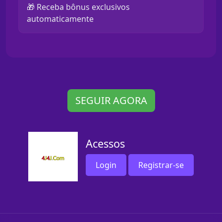
🎁 Receba bônus exclusivos
automaticamente
SEGUIR AGORA
Acessos
Login
Registrar-se