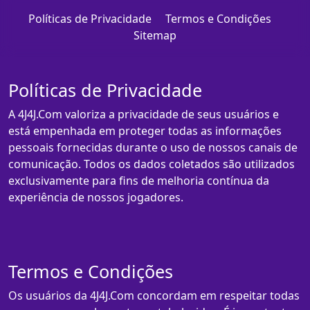
Políticas de Privacidade
Termos e Condições
Sitemap
Políticas de Privacidade
A 4J4J.Com valoriza a privacidade de seus usuários e
está empenhada em proteger todas as informações
pessoais fornecidas durante o uso de nossos canais de
comunicação. Todos os dados coletados são utilizados
exclusivamente para fins de melhoria contínua da
experiência de nossos jogadores.
Termos e Condições
Os usuários da 4J4J.Com concordam em respeitar todas