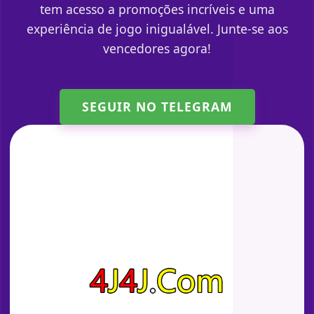
tem acesso a promoções incríveis e uma
experiência de jogo inigualável. Junte-se aos
vencedores agora!
SEGUIR NO TELEGRAM