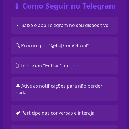
📱 Como Seguir no Telegram
📱 Baixe o app Telegram no seu dispositivo
🔍 Procure por "@4J4J.ComOficial"
👆 Toque em "Entrar" ou "Join"
🔔 Ative as notificações para não perder
nada
💬 Participe das conversas e interaja