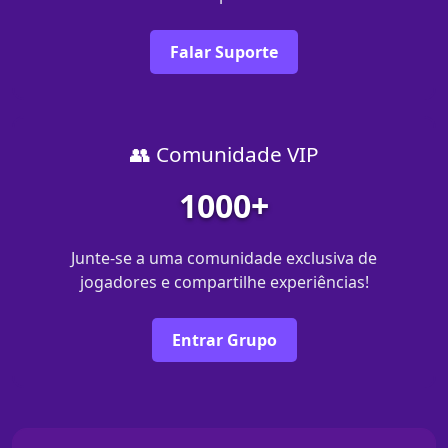
Falar Suporte
👥 Comunidade VIP
1000+
Junte-se a uma comunidade exclusiva de
jogadores e compartilhe experiências!
Entrar Grupo