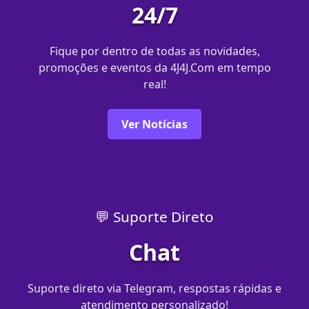
24/7
Fique por dentro de todas as novidades,
promoções e eventos da 4J4J.Com em tempo
real!
Ver Notícias
💬 Suporte Direto
Chat
Suporte direto via Telegram, respostas rápidas e
atendimento personalizado!