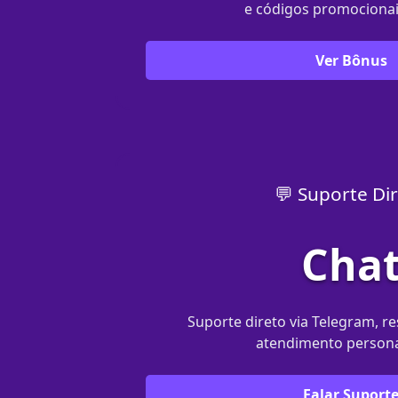
e códigos promocionai
Ver Bônus
💬 Suporte Di
Cha
Suporte direto via Telegram, r
atendimento persona
Falar Suport