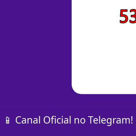
📱 Canal Oficial no Telegram!