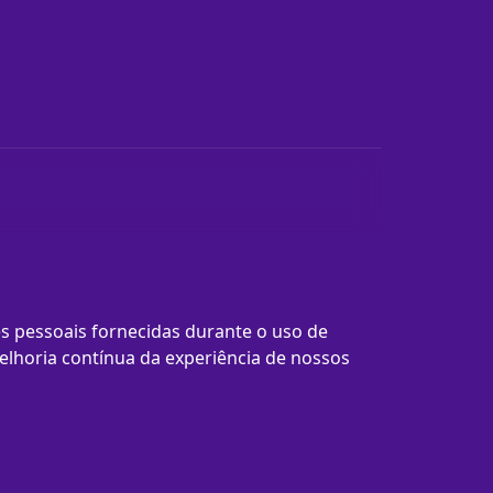
s pessoais fornecidas durante o uso de
elhoria contínua da experiência de nossos