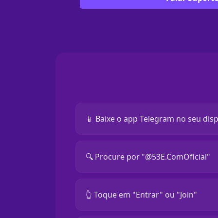
📱 Baixe o app Telegram no seu disp
🔍 Procure por "@53E.ComOficial"
👆 Toque em "Entrar" ou "Join"