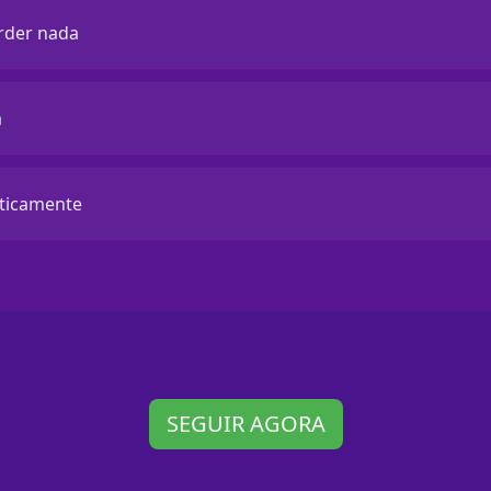
erder nada
a
aticamente
SEGUIR AGORA