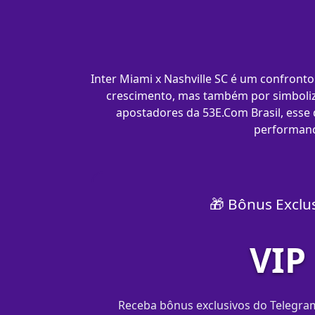
Inter Miami x Nashville SC é um confron
crescimento, mas também por simboliza
apostadores da 53E.Com Brasil, esse
performance
🎁 Bônus Exclu
VIP
Receba bônus exclusivos do Telegra