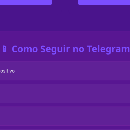
📱 Como Seguir no Telegram
ositivo