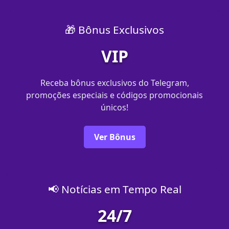
🎁 Bônus Exclusivos
VIP
Receba bônus exclusivos do Telegram,
promoções especiais e códigos promocionais
únicos!
Ver Bônus
📢 Notícias em Tempo Real
24/7