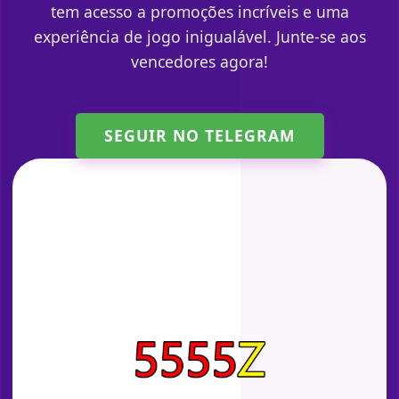
tem acesso a promoções incríveis e uma
experiência de jogo inigualável. Junte-se aos
vencedores agora!
SEGUIR NO TELEGRAM