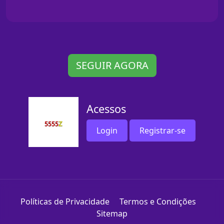
SEGUIR AGORA
Acessos
Login
Registrar-se
Políticas de Privacidade
Termos e Condições
Sitemap