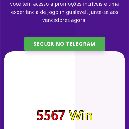
você tem acesso a promoções incríveis e uma
experiência de jogo inigualável. Junte-se aos
vencedores agora!
SEGUIR NO TELEGRAM