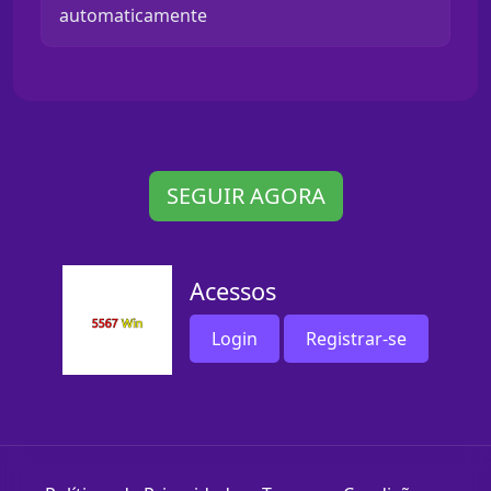
automaticamente
SEGUIR AGORA
Acessos
Login
Registrar-se