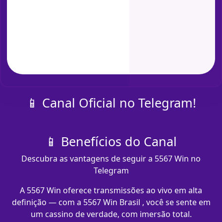
📱 Canal Oficial no Telegram!
📱 Benefícios do Canal
Descubra as vantagens de seguir a 5567 Win no
Telegram
A 5567 Win oferece transmissões ao vivo em alta
definição — com a 5567 Win Brasil , você se sente em
um cassino de verdade, com imersão total.