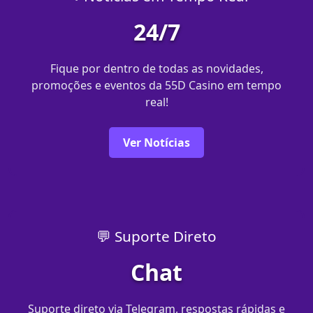
24/7
Fique por dentro de todas as novidades,
promoções e eventos da 55D Casino em tempo
real!
Ver Notícias
💬 Suporte Direto
Chat
Suporte direto via Telegram, respostas rápidas e