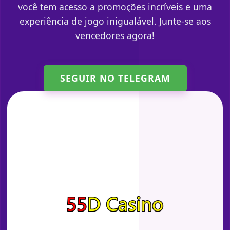
você tem acesso a promoções incríveis e uma
experiência de jogo inigualável. Junte-se aos
vencedores agora!
SEGUIR NO TELEGRAM