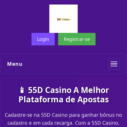
Login
Registrar-se
Menu
📱 55D Casino A Melhor
Plataforma de Apostas
Cadastre-se na 55D Casino para ganhar bônus no
cadastro e em cada recarga. Com a 55D Casino,