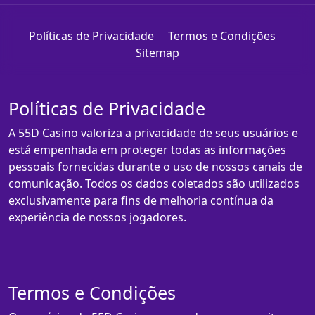
Políticas de Privacidade
Termos e Condições
Sitemap
Políticas de Privacidade
A 55D Casino valoriza a privacidade de seus usuários e
está empenhada em proteger todas as informações
pessoais fornecidas durante o uso de nossos canais de
comunicação. Todos os dados coletados são utilizados
exclusivamente para fins de melhoria contínua da
experiência de nossos jogadores.
Termos e Condições