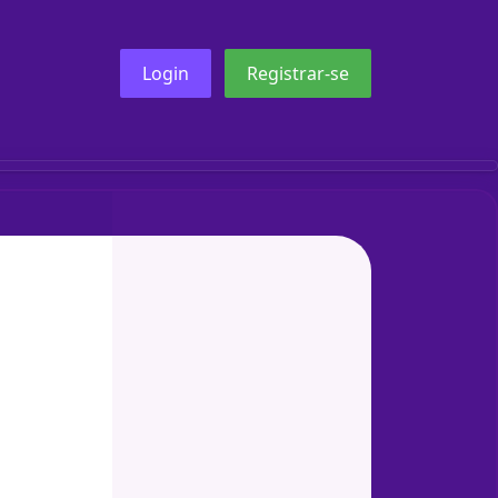
Login
Registrar-se