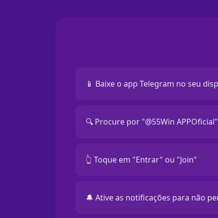
📱 Baixe o app Telegram no seu disp
🔍 Procure por "@55Win APPOficial"
👆 Toque em "Entrar" ou "Join"
🔔 Ative as notificações para não p