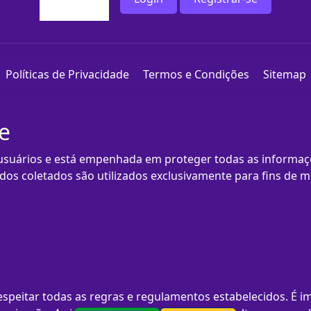
Políticas de Privacidade
Termos e Condições
Sitemap
de
 usuários e está empenhada em proteger todas as informaç
os coletados são utilizados exclusivamente para fins de m
peitar todas as regras e regulamentos estabelecidos. É im