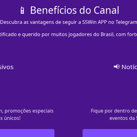
📱 Benefícios do Canal
Descubra as vantagens de seguir a 55Win APP no Telegra
tificado e querido por muitos jogadores do Brasil, com for
sivos
📢 Notí
m, promoções especiais
Fique por dentro d
s únicos!
eventos da 