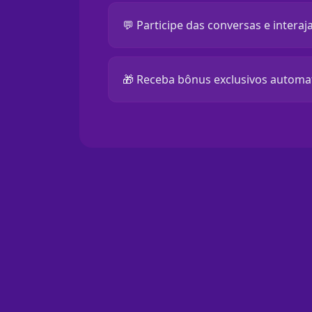
💬 Participe das conversas e interaj
🎁 Receba bônus exclusivos autom