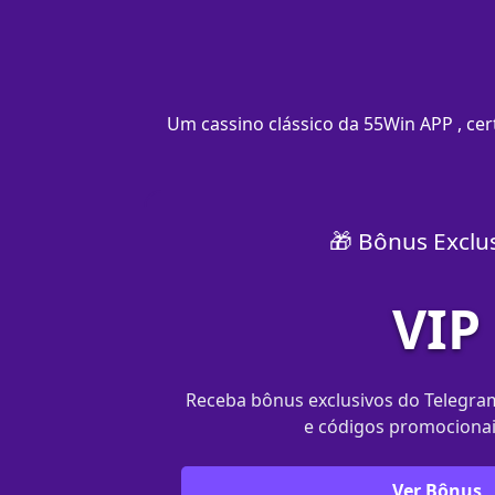
Um cassino clássico da 55Win APP , cer
🎁 Bônus Exclu
VIP
Receba bônus exclusivos do Telegra
e códigos promocionai
Ver Bônus