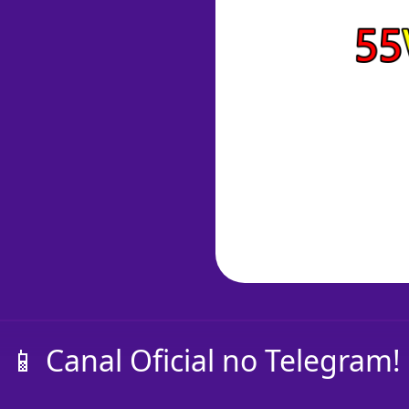
📱 Canal Oficial no Telegram!