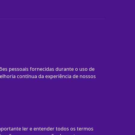
ões pessoais fornecidas durante o uso de
elhoria contínua da experiência de nossos
portante ler e entender todos os termos