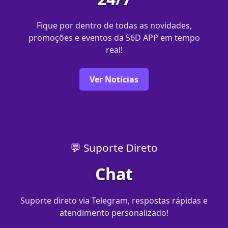
Fique por dentro de todas as novidades,
promoções e eventos da 56D APP em tempo
real!
Ver Notícias
💬 Suporte Direto
Chat
Suporte direto via Telegram, respostas rápidas e
atendimento personalizado!