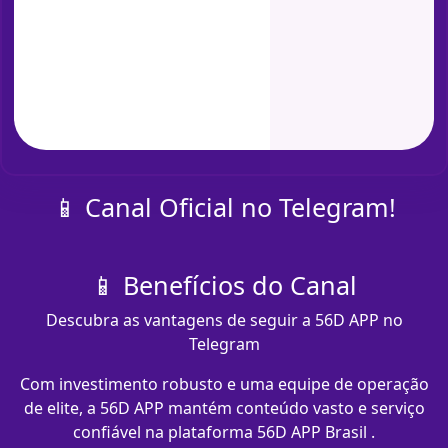
📱 Canal Oficial no Telegram!
📱 Benefícios do Canal
Descubra as vantagens de seguir a 56D APP no
Telegram
Com investimento robusto e uma equipe de operação
de elite, a 56D APP mantém conteúdo vasto e serviço
confiável na plataforma 56D APP Brasil .