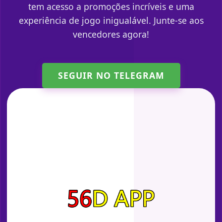
tem acesso a promoções incríveis e uma
experiência de jogo inigualável. Junte-se aos
vencedores agora!
SEGUIR NO TELEGRAM