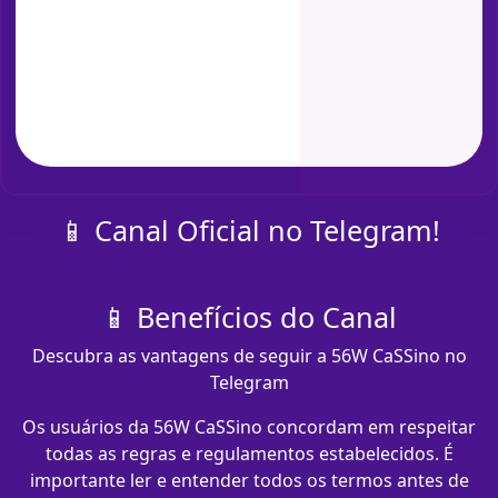
📱 Canal Oficial no Telegram!
📱 Benefícios do Canal
Descubra as vantagens de seguir a 56W CaSSino no
Telegram
Os usuários da 56W CaSSino concordam em respeitar
todas as regras e regulamentos estabelecidos. É
importante ler e entender todos os termos antes de