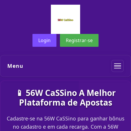
Login
Registrar-se
Menu
📱 56W CaSSino A Melhor
Plataforma de Apostas
Cadastre-se na 56W CaSSino para ganhar bônus
no cadastro e em cada recarga. Com a 56W