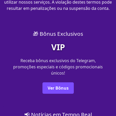
utilizar nossos serviços. A violação destes termos pode
resultar em penalizações ou na suspensão da conta.
🎁 Bônus Exclusivos
VIP
Receba bônus exclusivos do Telegram,
promoções especiais e códigos promocionais
únicos!
Ver Bônus
📢 Notícias em Tempo Real