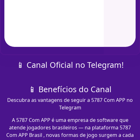
📱 Canal Oficial no Telegram!
📱 Benefícios do Canal
Descubra as vantagens de seguir a 5787 Com APP no
Telegram
A 5787 Com APP é uma empresa de software que
atende jogadores brasileiros — na plataforma 5787
Com APP Brasil , novas formas de jogo surgem a cada