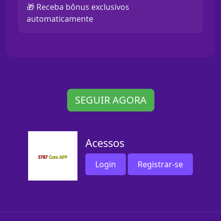
🎁 Receba bônus exclusivos
automaticamente
SEGUIR AGORA
Acessos
Login
Registrar-se