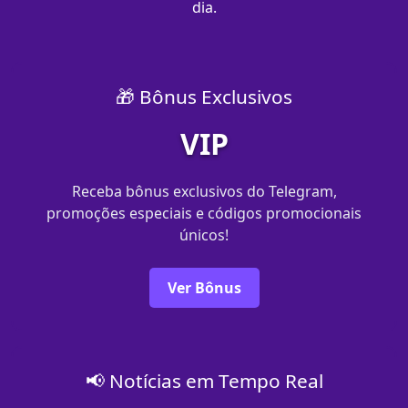
dia.
🎁 Bônus Exclusivos
VIP
Receba bônus exclusivos do Telegram,
promoções especiais e códigos promocionais
únicos!
Ver Bônus
📢 Notícias em Tempo Real