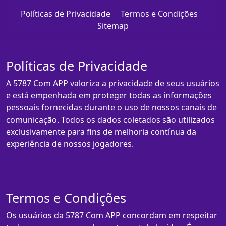
Políticas de Privacidade
Termos e Condições
Sitemap
Políticas de Privacidade
A 5787 Com APP valoriza a privacidade de seus usuários
e está empenhada em proteger todas as informações
pessoais fornecidas durante o uso de nossos canais de
comunicação. Todos os dados coletados são utilizados
exclusivamente para fins de melhoria contínua da
experiência de nossos jogadores.
Termos e Condições
Os usuários da 5787 Com APP concordam em respeitar