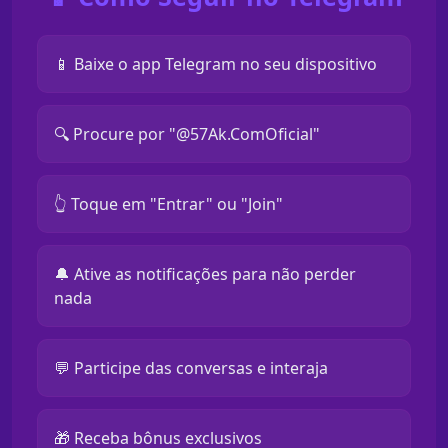
📱 Baixe o app Telegram no seu dispositivo
🔍 Procure por "@57Ak.ComOficial"
👆 Toque em "Entrar" ou "Join"
🔔 Ative as notificações para não perder
nada
💬 Participe das conversas e interaja
🎁 Receba bônus exclusivos