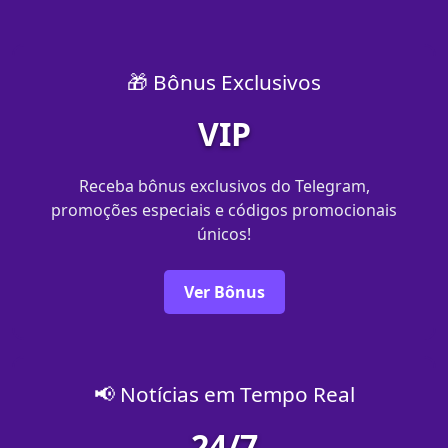
🎁 Bônus Exclusivos
VIP
Receba bônus exclusivos do Telegram,
promoções especiais e códigos promocionais
únicos!
Ver Bônus
📢 Notícias em Tempo Real
24/7