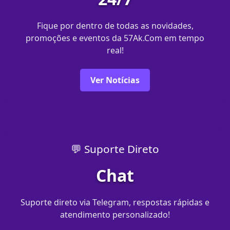
Fique por dentro de todas as novidades,
promoções e eventos da 57Ak.Com em tempo
real!
Ver Notícias
💬 Suporte Direto
Chat
Suporte direto via Telegram, respostas rápidas e
atendimento personalizado!