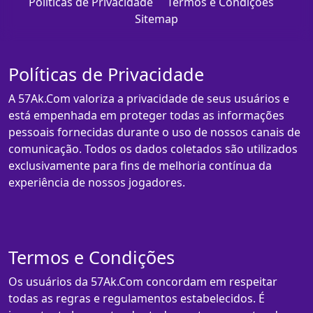
Políticas de Privacidade
Termos e Condições
Sitemap
Políticas de Privacidade
A 57Ak.Com valoriza a privacidade de seus usuários e
está empenhada em proteger todas as informações
pessoais fornecidas durante o uso de nossos canais de
comunicação. Todos os dados coletados são utilizados
exclusivamente para fins de melhoria contínua da
experiência de nossos jogadores.
Termos e Condições
Os usuários da 57Ak.Com concordam em respeitar
todas as regras e regulamentos estabelecidos. É