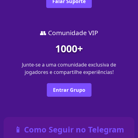
Falar Suporte
👥 Comunidade VIP
1000+
Junte-se a uma comunidade exclusiva de
jogadores e compartilhe experiências!
Entrar Grupo
📱 Como Seguir no Telegram