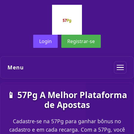
Login
Registrar-se
Menu
📱 57Pg A Melhor Plataforma
de Apostas
Cadastre-se na 57Pg para ganhar bônus no
cadastro e em cada recarga. Com a 57Pg, você