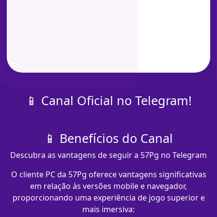
📱 Canal Oficial no Telegram!
📱 Benefícios do Canal
Descubra as vantagens de seguir a 57Pg no Telegram
O cliente PC da 57Pg oferece vantagens significativas
em relação às versões mobile e navegador,
proporcionando uma experiência de jogo superior e
mais imersiva: