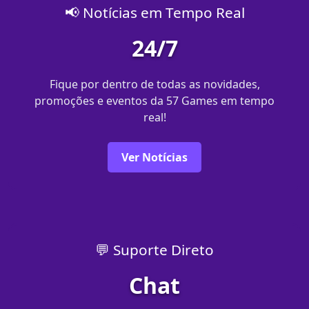
📢 Notícias em Tempo Real
24/7
Fique por dentro de todas as novidades,
promoções e eventos da 57 Games em tempo
real!
Ver Notícias
💬 Suporte Direto
Chat