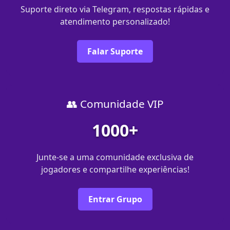
Suporte direto via Telegram, respostas rápidas e
atendimento personalizado!
Falar Suporte
👥 Comunidade VIP
1000+
Junte-se a uma comunidade exclusiva de
jogadores e compartilhe experiências!
Entrar Grupo