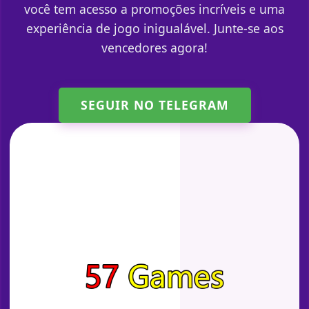
você tem acesso a promoções incríveis e uma
experiência de jogo inigualável. Junte-se aos
vencedores agora!
SEGUIR NO TELEGRAM