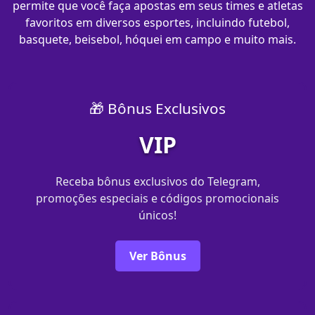
permite que você faça apostas em seus times e atletas
favoritos em diversos esportes, incluindo futebol,
basquete, beisebol, hóquei em campo e muito mais.
🎁 Bônus Exclusivos
VIP
Receba bônus exclusivos do Telegram,
promoções especiais e códigos promocionais
únicos!
Ver Bônus