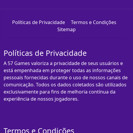
Políticas de Privacidade
Termos e Condições
Sitemap
Políticas de Privacidade
A 57 Games valoriza a privacidade de seus usuários e
está empenhada em proteger todas as informações
pessoais fornecidas durante o uso de nossos canais de
comunicação. Todos os dados coletados são utilizados
exclusivamente para fins de melhoria contínua da
experiência de nossos jogadores.
Termos e Condições