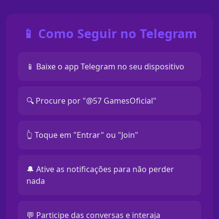
📱 Como Seguir no Telegram
📱 Baixe o app Telegram no seu dispositivo
🔍 Procure por "@57 GamesOficial"
👆 Toque em "Entrar" ou "Join"
🔔 Ative as notificações para não perder
nada
💬 Participe das conversas e interaja