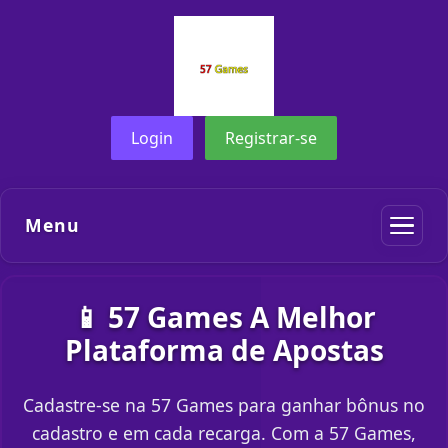
Login
Registrar-se
Menu
📱 57 Games A Melhor
Plataforma de Apostas
Cadastre-se na 57 Games para ganhar bônus no
cadastro e em cada recarga. Com a 57 Games,