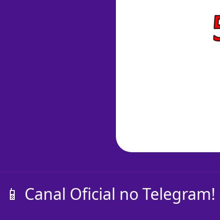
📱 Canal Oficial no Telegram!