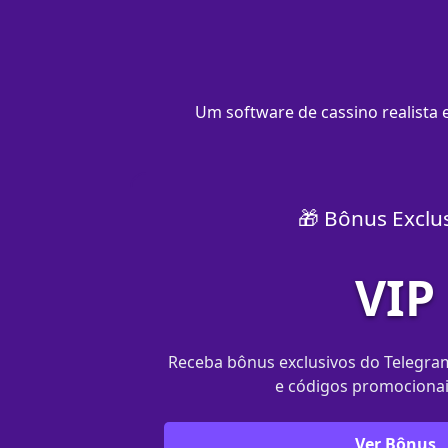
Um software de cassino realista e
🎁 Bônus Exclu
VIP
Receba bônus exclusivos do Telegra
e códigos promocionai
Ver Bônus