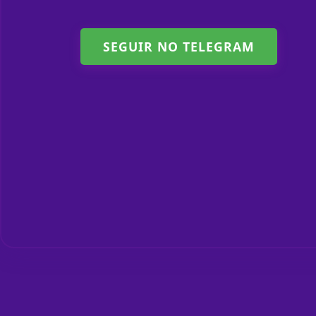
SEGUIR NO TELEGRAM