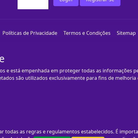
Políticas de Privacidade
Termos e Condições
Sitemap
de
rios e está empenhada em proteger todas as informações p
tados são utilizados exclusivamente para fins de melhoria
 todas as regras e regulamentos estabelecidos. É importa