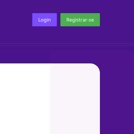
Login
Registrar-se