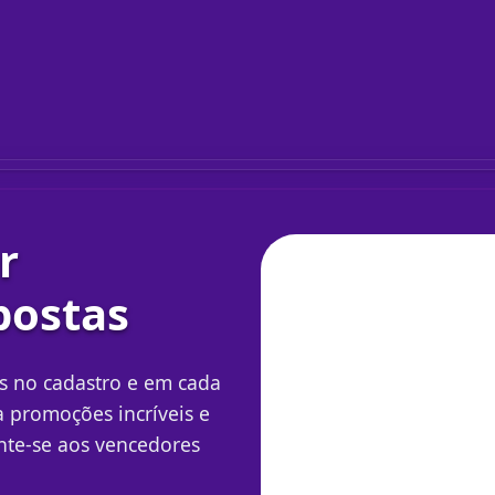
r
postas
s no cadastro e em cada
 promoções incríveis e
unte-se aos vencedores