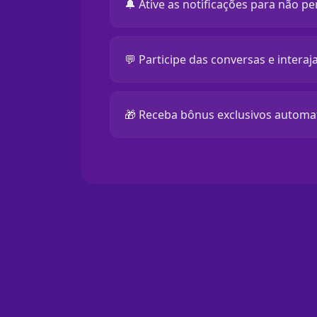
🔔 Ative as notificações para não p
💬 Participe das conversas e interaj
🎁 Receba bônus exclusivos autom