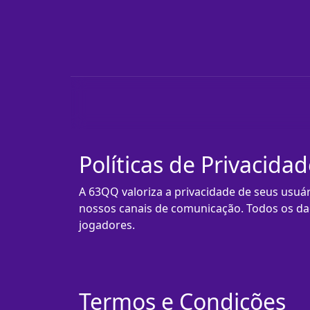
Políticas de Privacida
A 63QQ valoriza a privacidade de seus usu
nossos canais de comunicação. Todos os dad
jogadores.
Termos e Condições