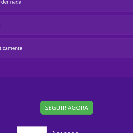
erder nada
a
aticamente
SEGUIR AGORA