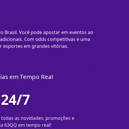
o Brasil. Você pode apostar em eventos ao
tradicionais. Com odds competitivas e uma
 esportes em grandes vitórias.
cias em Tempo Real
24/7
e todas as novidades, promoções e
da 63QQ em tempo real!