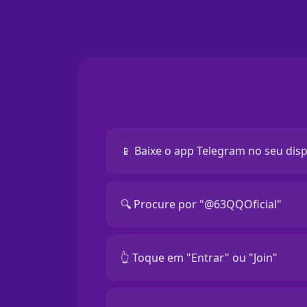
📱 Baixe o app Telegram no seu disp
🔍 Procure por "@63QQOficial"
👆 Toque em "Entrar" ou "Join"