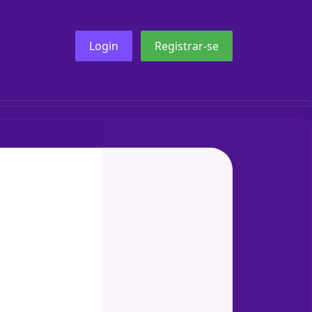
Login
Registrar-se