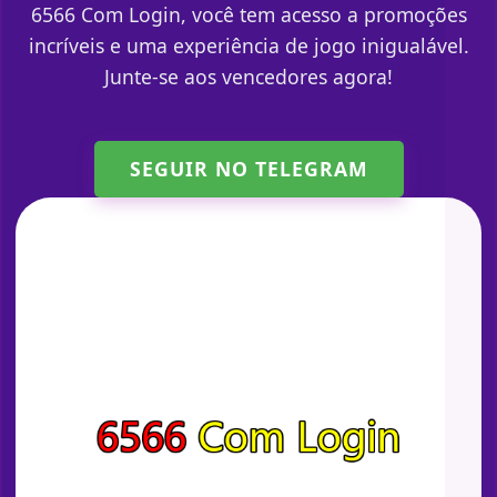
6566 Com Login, você tem acesso a promoções
incríveis e uma experiência de jogo inigualável.
Junte-se aos vencedores agora!
SEGUIR NO TELEGRAM