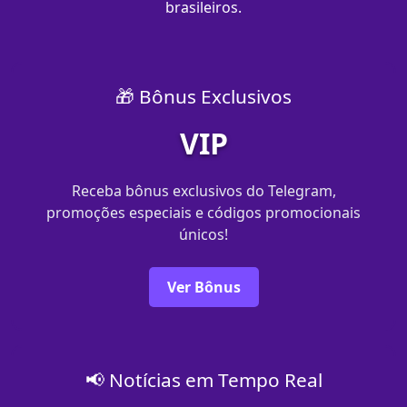
brasileiros.
🎁 Bônus Exclusivos
VIP
Receba bônus exclusivos do Telegram,
promoções especiais e códigos promocionais
únicos!
Ver Bônus
📢 Notícias em Tempo Real