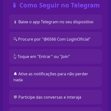
📱 Como Seguir no Telegram
📱 Baixe o app Telegram no seu dispositivo
🔍 Procure por "@6566 Com LoginOficial"
👆 Toque em "Entrar" ou "Join"
🔔 Ative as notificações para não perder
nada
💬 Participe das conversas e interaja