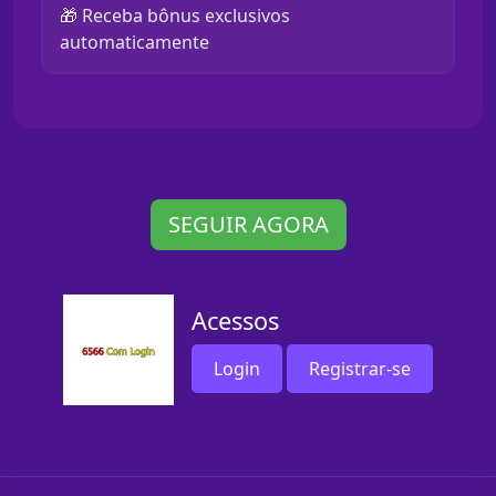
🎁 Receba bônus exclusivos
automaticamente
SEGUIR AGORA
Acessos
Login
Registrar-se