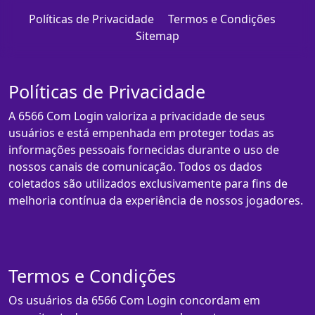
Políticas de Privacidade
Termos e Condições
Sitemap
Políticas de Privacidade
A 6566 Com Login valoriza a privacidade de seus
usuários e está empenhada em proteger todas as
informações pessoais fornecidas durante o uso de
nossos canais de comunicação. Todos os dados
coletados são utilizados exclusivamente para fins de
melhoria contínua da experiência de nossos jogadores.
Termos e Condições
Os usuários da 6566 Com Login concordam em