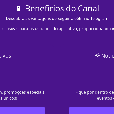
📱 Benefícios do Canal
Descubra as vantagens de seguir a 66Br no Telegram
lusivas para os usuários do aplicativo, proporcionando inc
sivos
📢 Notí
m, promoções especiais
Fique por dentro d
s únicos!
eventos 