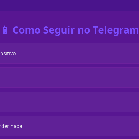
📱 Como Seguir no Telegram
ositivo
erder nada