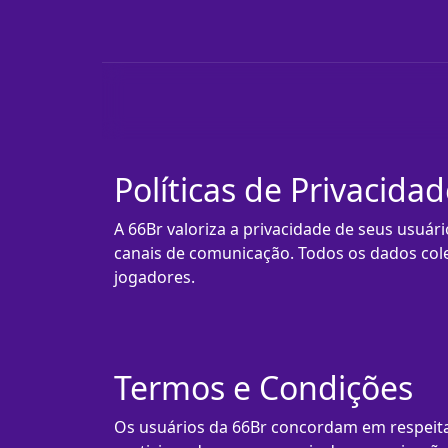
Políticas de Privacida
A 66Br valoriza a privacidade de seus usuá
canais de comunicação. Todos os dados cole
jogadores.
Termos e Condições
Os usuários da 66Br concordam em respeitar