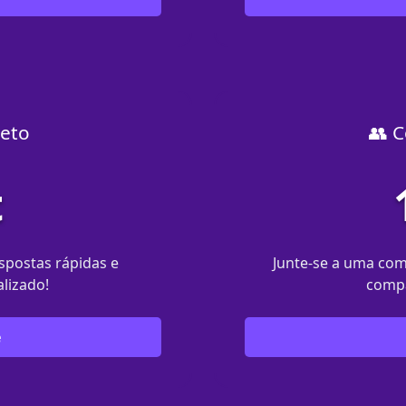
reto
👥 
t
espostas rápidas e
Junte-se a uma com
lizado!
compa
e