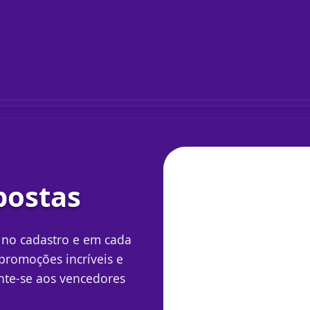
postas
 no cadastro e em cada
promoções incríveis e
unte-se aos vencedores