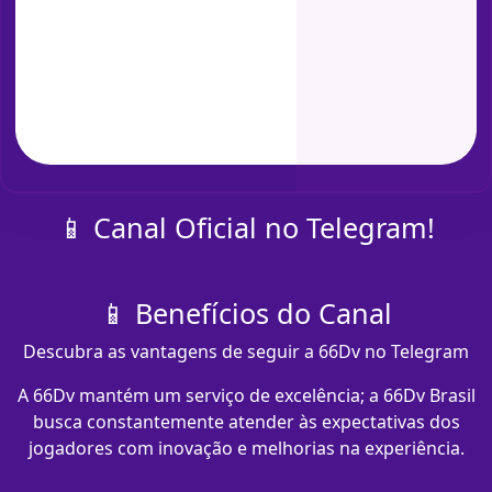
📱 Canal Oficial no Telegram!
📱 Benefícios do Canal
Descubra as vantagens de seguir a 66Dv no Telegram
A 66Dv mantém um serviço de excelência; a 66Dv Brasil
busca constantemente atender às expectativas dos
jogadores com inovação e melhorias na experiência.