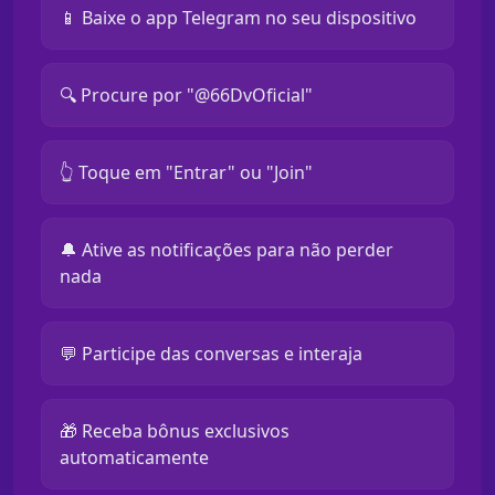
📱 Baixe o app Telegram no seu dispositivo
🔍 Procure por "@66DvOficial"
👆 Toque em "Entrar" ou "Join"
🔔 Ative as notificações para não perder
nada
💬 Participe das conversas e interaja
🎁 Receba bônus exclusivos
automaticamente