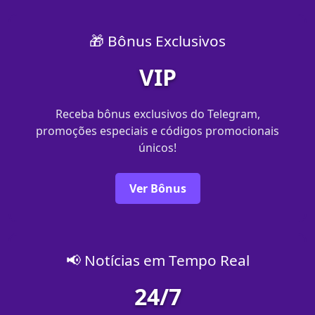
🎁 Bônus Exclusivos
VIP
Receba bônus exclusivos do Telegram,
promoções especiais e códigos promocionais
únicos!
Ver Bônus
📢 Notícias em Tempo Real
24/7