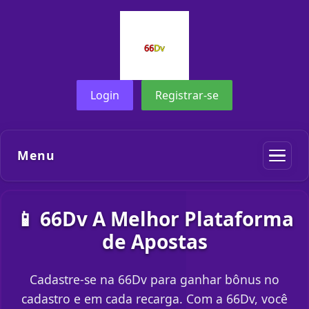
Login
Registrar-se
Menu
📱 66Dv A Melhor Plataforma
de Apostas
Cadastre-se na 66Dv para ganhar bônus no
cadastro e em cada recarga. Com a 66Dv, você