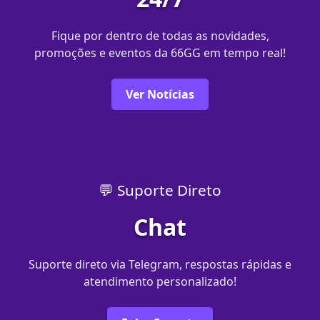
Fique por dentro de todas as novidades,
promoções e eventos da 66GG em tempo real!
Ver Notícias
💬 Suporte Direto
Chat
Suporte direto via Telegram, respostas rápidas e
atendimento personalizado!