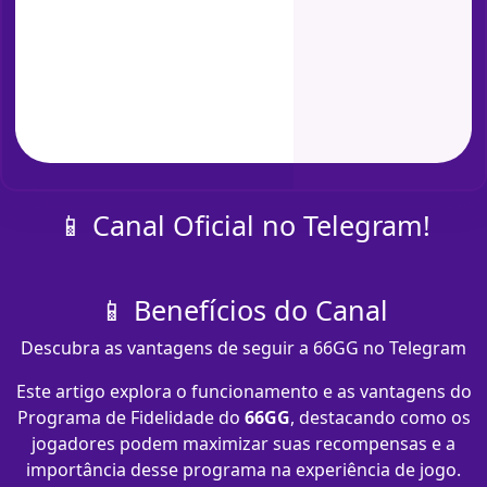
📱 Canal Oficial no Telegram!
📱 Benefícios do Canal
Descubra as vantagens de seguir a 66GG no Telegram
Este artigo explora o funcionamento e as vantagens do
Programa de Fidelidade do
66GG
, destacando como os
jogadores podem maximizar suas recompensas e a
importância desse programa na experiência de jogo.