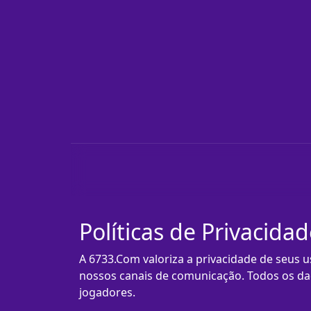
Políticas de Privacida
A 6733.Com valoriza a privacidade de seus 
nossos canais de comunicação. Todos os dad
jogadores.