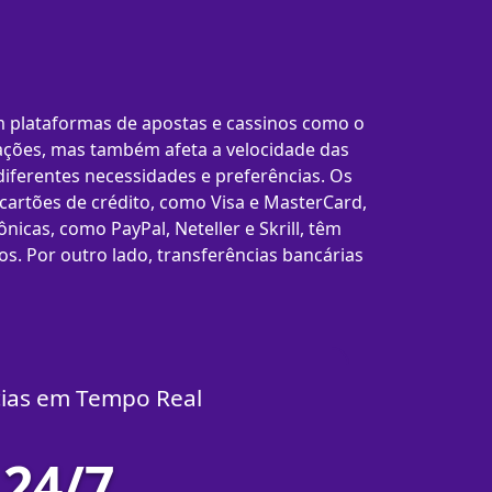
 plataformas de apostas e cassinos como o
ções, mas também afeta a velocidade das
iferentes necessidades e preferências. Os
 cartões de crédito, como Visa e MasterCard,
nicas, como PayPal, Neteller e Skrill, têm
s. Por outro lado, transferências bancárias
cias em Tempo Real
24/7