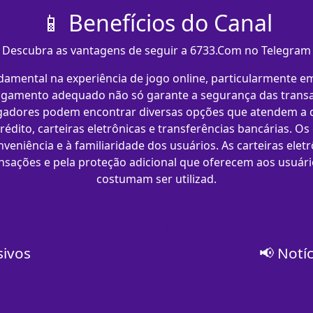
📱 Benefícios do Canal
Descubra as vantagens de seguir a 6733.Com no Telegram
mental na experiência de jogo online, particularmente em
agamento adequado não só garante a segurança das transa
ogadores podem encontrar diversas opções que atendem a d
ito, carteiras eletrônicas e transferências bancárias. Os
niência e à familiaridade dos usuários. As carteiras eletrô
sações e pela proteção adicional que oferecem aos usuário
costumam ser utilizad.
sivos
📢 Notí