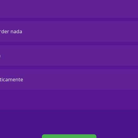
erder nada
a
aticamente