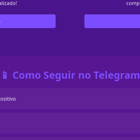
lizado!
compa
e
📱 Como Seguir no Telegram
ositivo