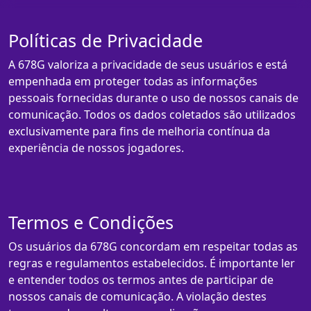
Políticas de Privacidade
A 678G valoriza a privacidade de seus usuários e está
empenhada em proteger todas as informações
pessoais fornecidas durante o uso de nossos canais de
comunicação. Todos os dados coletados são utilizados
exclusivamente para fins de melhoria contínua da
experiência de nossos jogadores.
Termos e Condições
Os usuários da 678G concordam em respeitar todas as
regras e regulamentos estabelecidos. É importante ler
e entender todos os termos antes de participar de
nossos canais de comunicação. A violação destes