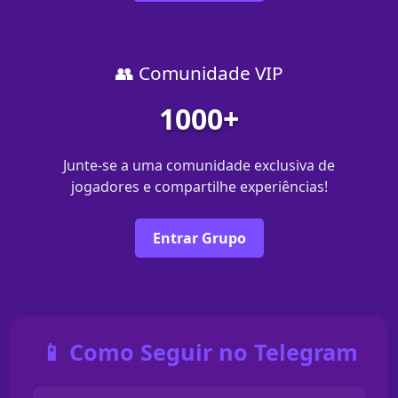
👥 Comunidade VIP
1000+
Junte-se a uma comunidade exclusiva de
jogadores e compartilhe experiências!
Entrar Grupo
📱 Como Seguir no Telegram