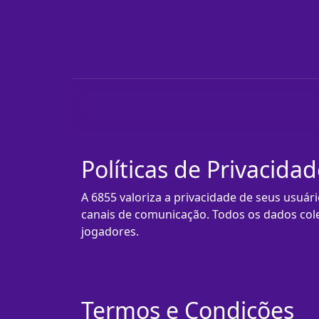
Políticas de Privacida
A 6855 valoriza a privacidade de seus usuá
canais de comunicação. Todos os dados cole
jogadores.
Termos e Condições