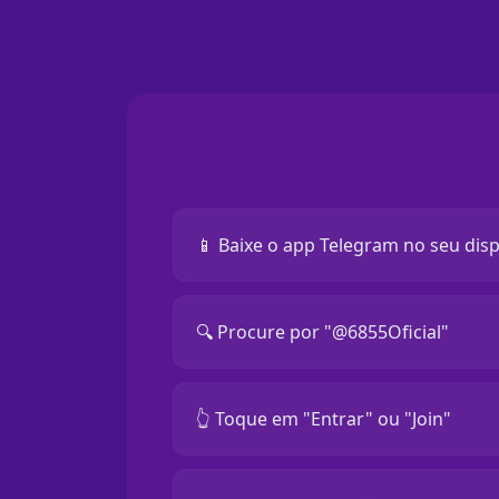
📱 Baixe o app Telegram no seu disp
🔍 Procure por "@6855Oficial"
👆 Toque em "Entrar" ou "Join"