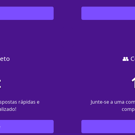
reto
👥 
t
espostas rápidas e
Junte-se a uma com
lizado!
compa
e