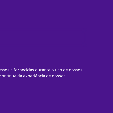
essoais fornecidas durante o uso de nossos
 contínua da experiência de nossos