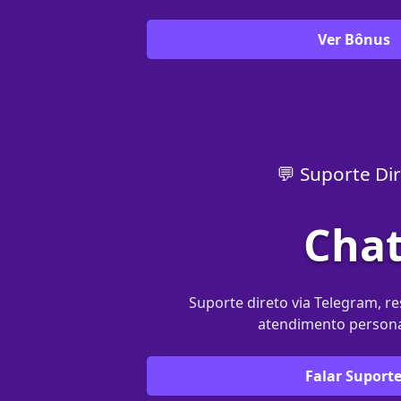
Ver Bônus
💬 Suporte Di
Cha
Suporte direto via Telegram, r
atendimento persona
Falar Suport