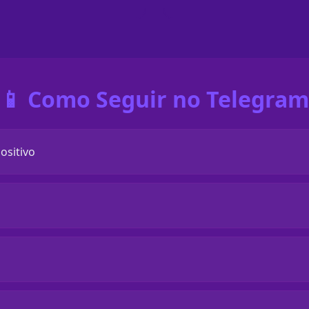
📱 Como Seguir no Telegram
ositivo