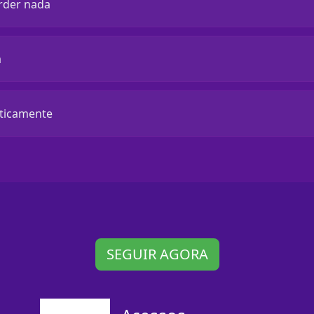
erder nada
a
aticamente
SEGUIR AGORA