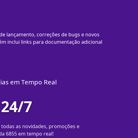
 de lançamento, correções de bugs e novos
ém inclui links para documentação adicional
cias em Tempo Real
24/7
e todas as novidades, promoções e
da 6855 em tempo real!