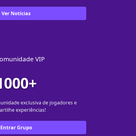
Ver Notícias
Comunidade VIP
1000+
unidade exclusiva de jogadores e
rtilhe experiências!
Entrar Grupo