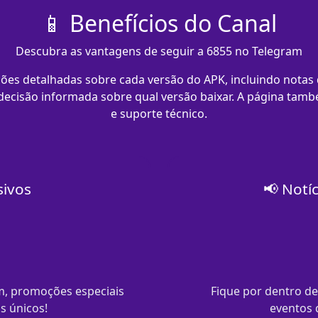
📱 Benefícios do Canal
Descubra as vantagens de seguir a 6855 no Telegram
ões detalhadas sobre cada versão do APK, incluindo notas
ecisão informada sobre qual versão baixar. A página tamb
e suporte técnico.
sivos
📢 Notí
m, promoções especiais
Fique por dentro d
s únicos!
eventos 