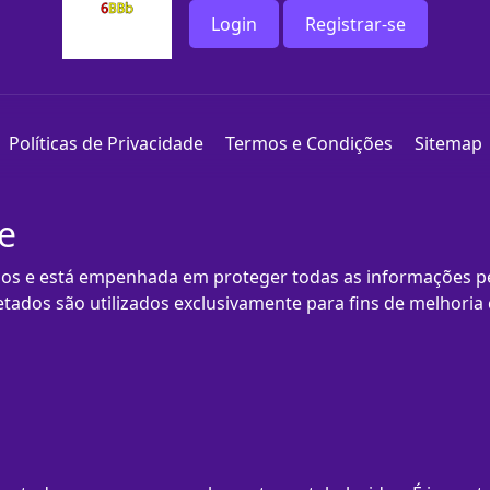
Login
Registrar-se
Políticas de Privacidade
Termos e Condições
Sitemap
de
rios e está empenhada em proteger todas as informações p
tados são utilizados exclusivamente para fins de melhoria