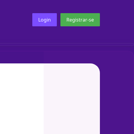
Login
Registrar-se