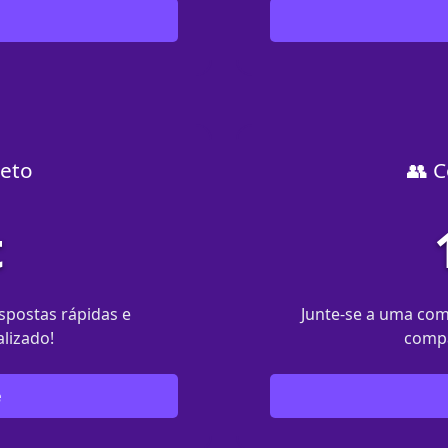
reto
👥 
t
espostas rápidas e
Junte-se a uma com
lizado!
compa
e