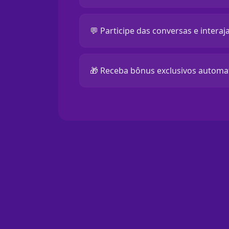
💬 Participe das conversas e interaj
🎁 Receba bônus exclusivos autom