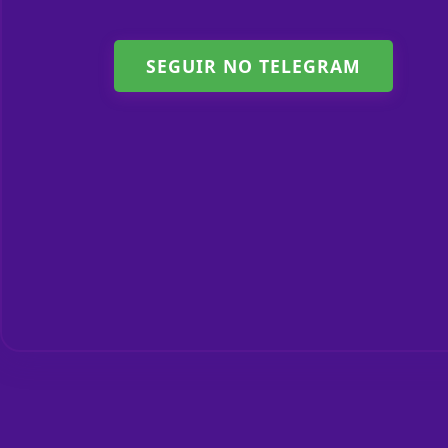
SEGUIR NO TELEGRAM