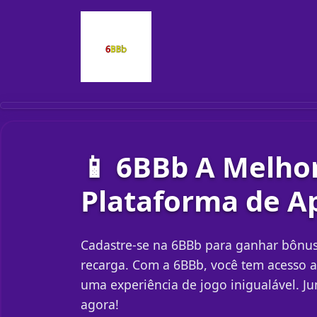
📱 6BBb A Melho
Plataforma de A
Cadastre-se na 6BBb para ganhar bônus
recarga. Com a 6BBb, você tem acesso a
uma experiência de jogo inigualável. J
agora!