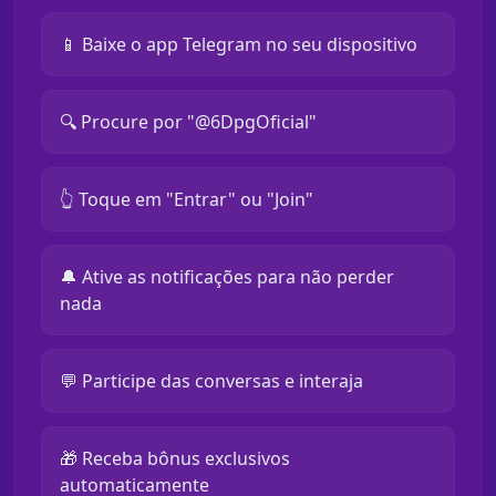
📱 Baixe o app Telegram no seu dispositivo
🔍 Procure por "@6DpgOficial"
👆 Toque em "Entrar" ou "Join"
🔔 Ative as notificações para não perder
nada
💬 Participe das conversas e interaja
🎁 Receba bônus exclusivos
automaticamente