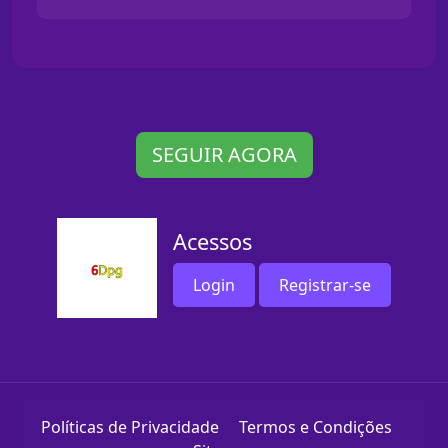
SEGUIR AGORA
Acessos
Login
Registrar-se
Políticas de Privacidade
Termos e Condições