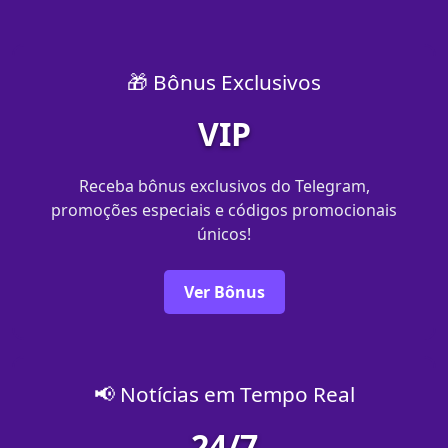
🎁 Bônus Exclusivos
VIP
Receba bônus exclusivos do Telegram,
promoções especiais e códigos promocionais
únicos!
Ver Bônus
📢 Notícias em Tempo Real
24/7