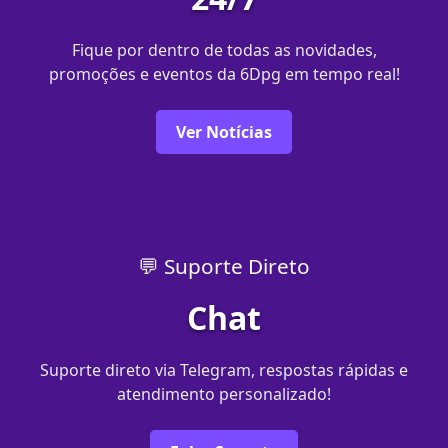
Fique por dentro de todas as novidades,
promoções e eventos da 6Dpg em tempo real!
Ver Notícias
💬 Suporte Direto
Chat
Suporte direto via Telegram, respostas rápidas e
atendimento personalizado!