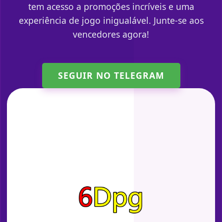
tem acesso a promoções incríveis e uma
experiência de jogo inigualável. Junte-se aos
vencedores agora!
SEGUIR NO TELEGRAM