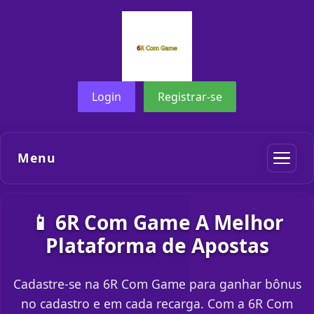
Login
Registrar-se
Menu
📱 6R Com Game A Melhor
Plataforma de Apostas
Cadastre-se na 6R Com Game para ganhar bônus
no cadastro e em cada recarga. Com a 6R Com