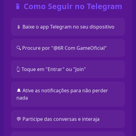
📱 Como Seguir no Telegram
📱 Baixe o app Telegram no seu dispositivo
🔍 Procure por "@6R Com GameOficial"
👆 Toque em "Entrar" ou "Join"
🔔 Ative as notificações para não perder
nada
💬 Participe das conversas e interaja