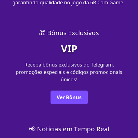
garantindo qualidade no jogo da 6R Com Game .
🎁 Bônus Exclusivos
VIP
Receba bônus exclusivos do Telegram,
promoções especiais e códigos promocionais
únicos!
Ver Bônus
📢 Notícias em Tempo Real