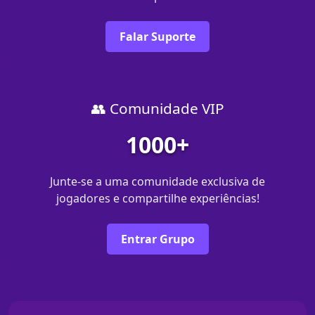
Falar Suporte
👥 Comunidade VIP
1000+
Junte-se a uma comunidade exclusiva de
jogadores e compartilhe experiências!
Entrar Grupo