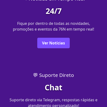
24/7
Fique por dentro de todas as novidades,
promoções e eventos da 76N em tempo real!
Ver Notícias
💬 Suporte Direto
Chat
Suporte direto via Telegram, respostas rápidas e
atendimento personalizado!