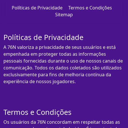
Políticas de Privacidade
Termos e Condições
Sitemap
Políticas de Privacidade
A 76N valoriza a privacidade de seus usuários e está
empenhada em proteger todas as informações
pessoais fornecidas durante o uso de nossos canais de
comunicação. Todos os dados coletados são utilizados
exclusivamente para fins de melhoria contínua da
experiência de nossos jogadores.
Termos e Condições
Os usuários da 76N concordam em respeitar todas as