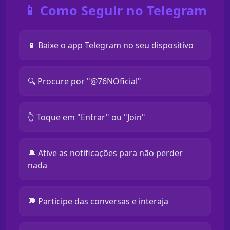
📱 Como Seguir no Telegram
📱 Baixe o app Telegram no seu dispositivo
🔍 Procure por "@76NOficial"
👆 Toque em "Entrar" ou "Join"
🔔 Ative as notificações para não perder
nada
💬 Participe das conversas e interaja