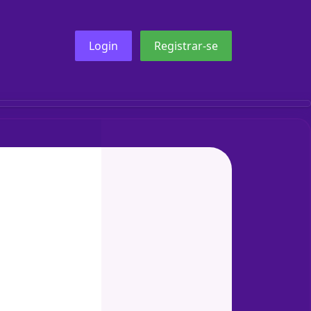
Login
Registrar-se