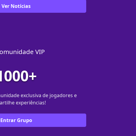
Ver Notícias
Comunidade VIP
1000+
unidade exclusiva de jogadores e
rtilhe experiências!
Entrar Grupo