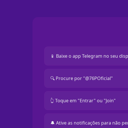
📱 Baixe o app Telegram no seu disp
🔍 Procure por "@76POficial"
👆 Toque em "Entrar" ou "Join"
🔔 Ative as notificações para não p