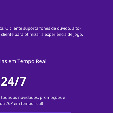
 O cliente suporta fones de ouvido, alto-
liente para otimizar a experiência de jogo.
cias em Tempo Real
24/7
e todas as novidades, promoções e
 da 76P em tempo real!