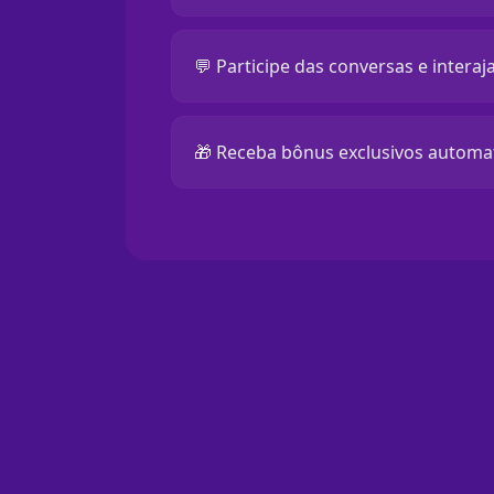
💬 Participe das conversas e interaj
🎁 Receba bônus exclusivos autom