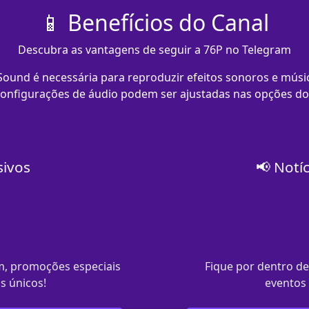
📱 Benefícios do Canal
Descubra as vantagens de seguir a 76P no Telegram
und é necessária para reproduzir efeitos sonoros e música.
configurações de áudio podem ser ajustadas nas opções do c
sivos
📢 Notí
m, promoções especiais
Fique por dentro d
s únicos!
eventos