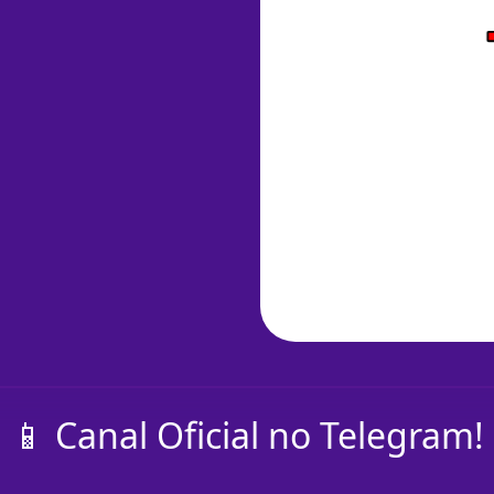
📱 Canal Oficial no Telegram!